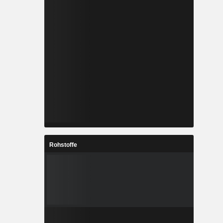
Rohstoffe