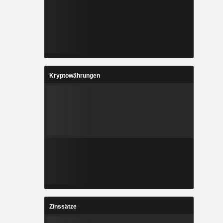
Kryptowährungen
Zinssätze