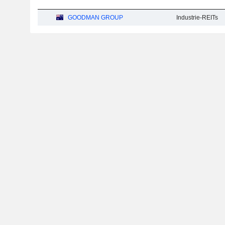
GOODMAN GROUP
Industrie-REITs