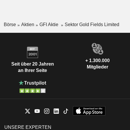
Börse
Aktien
GFI Aktie
Sektor Gold Fields Limited
+ 1.300.000
Seit über 20 Jahren
Mitglieder
an Ihrer Seite
UNSERE EXPERTEN