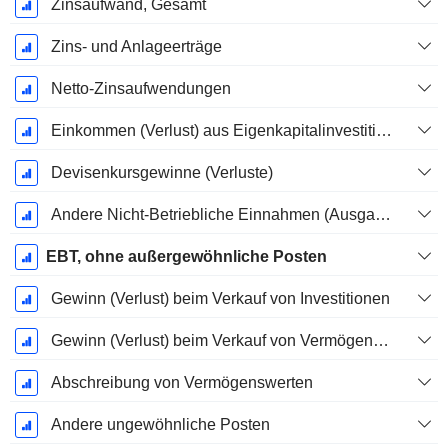
Zinsaufwand, Gesamt
Zins- und Anlageerträge
Netto-Zinsaufwendungen
Einkommen (Verlust) aus Eigenkapitalinvestitionen.
Devisenkursgewinne (Verluste)
Andere Nicht-Betriebliche Einnahmen (Ausgaben)
EBT, ohne außergewöhnliche Posten
Gewinn (Verlust) beim Verkauf von Investitionen
Gewinn (Verlust) beim Verkauf von Vermögenswerten
Abschreibung von Vermögenswerten
Andere ungewöhnliche Posten