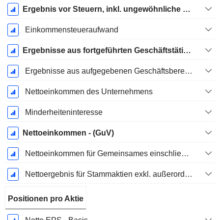
Ergebnis vor Steuern, inkl. ungewöhnliche Posten
Einkommensteueraufwand
Ergebnisse aus fortgeführten Geschäftstätigkeiten
Ergebnisse aus aufgegebenen Geschäftsbereichen
Nettoeinkommen des Unternehmens
Minderheiteninteresse
Nettoeinkommen - (GuV)
Nettoeinkommen für Gemeinsames einschließlich außerordentlicher Posten
Nettoergebnis für Stammaktien exkl. außerordentliche Posten
Positionen pro Aktie