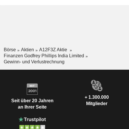
Börse
Aktien
A12F3Z Aktie
Finanzen Godfrey Phillips India Limited
Gewinn- und Verlustrechnung
+ 1.300.000
Seit über 20 Jahren
Mitglieder
an Ihrer Seite