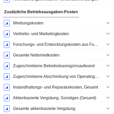
Zusätzliche Betriebsausgaben-Posten
Werbungskosten
Vertriebs- und Marketingkosten
Forschungs- und Entwicklungskosten aus Fußnoten
Gesamte Nettomietkosten
Zugeschriebene Betriebsleasingzinsaufwand
Zugeschriebene Abschreibung von Operating-Leasingverträgen
Instandhaltungs- und Reparaturkosten, Gesamt
Aktienbasierte Vergütung, Sonstiges (Gesamt)
Gesamte aktienbasierte Vergütung