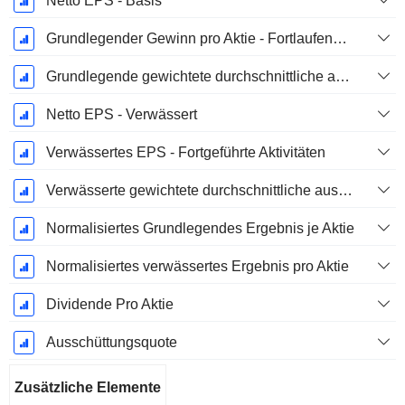
Netto EPS - Basis
Grundlegender Gewinn pro Aktie - Fortlaufende Geschäftstätigkeit
Grundlegende gewichtete durchschnittliche ausstehende Aktien
Netto EPS - Verwässert
Verwässertes EPS - Fortgeführte Aktivitäten
Verwässerte gewichtete durchschnittliche ausstehende Aktien
Normalisiertes Grundlegendes Ergebnis je Aktie
Normalisiertes verwässertes Ergebnis pro Aktie
Dividende Pro Aktie
Ausschüttungsquote
Zusätzliche Elemente