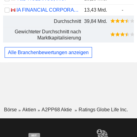
IA FINANCIAL CORPORATION INC.
13,43 Mrd.
-
Durchschnitt
39,84 Mrd.
Gewichteter Durchschnitt nach
Marktkapitalisierung
Alle Branchenbewertungen anzeigen
Börse
Aktien
A2PP68 Aktie
Ratings Globe Life Inc.