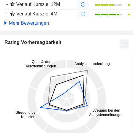
Verlauf Kursziel 12M
Verlauf Kursziel 4M
Mehr Bewertungen
Rating Vorhersagbarkeit