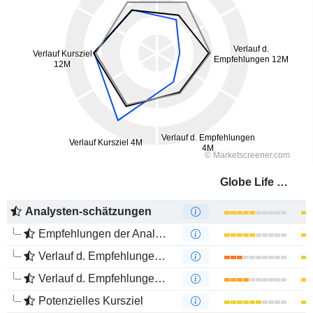
Globe Life Inc.
Analysten-schätzungen
Empfehlungen der Analysten
Verlauf d. Empfehlungen 12M
Verlauf d. Empfehlungen 4M
Potenzielles Kursziel