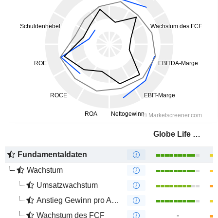
Globe Life Inc.
Fundamentaldaten
Wachstum
Umsatzwachstum
Anstieg Gewinn pro Aktie
Wachstum des FCF
-