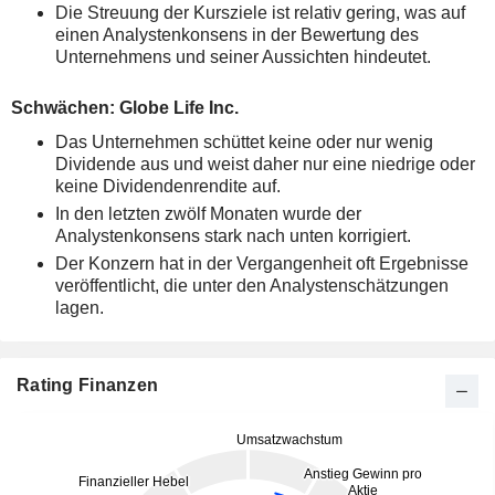
Die Streuung der Kursziele ist relativ gering, was auf
einen Analystenkonsens in der Bewertung des
Unternehmens und seiner Aussichten hindeutet.
Schwächen: Globe Life Inc.
Das Unternehmen schüttet keine oder nur wenig
Dividende aus und weist daher nur eine niedrige oder
keine Dividendenrendite auf.
In den letzten zwölf Monaten wurde der
Analystenkonsens stark nach unten korrigiert.
Der Konzern hat in der Vergangenheit oft Ergebnisse
veröffentlicht, die unter den Analystenschätzungen
lagen.
Rating Finanzen