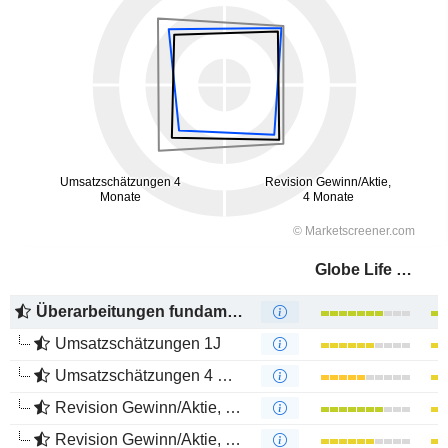
Globe Life Inc.
Überarbeitungen fundamentaler Schätzungen
Umsatzschätzungen 1J
Umsatzschätzungen 4 Monate
Revision Gewinn/Aktie, 1 Jahr
Revision Gewinn/Aktie, 4 Monate