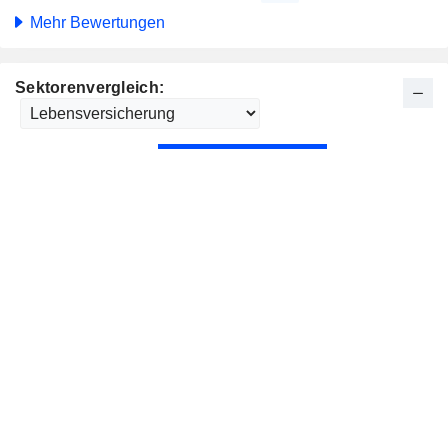
Mehr Bewertungen
Sektorenvergleich: