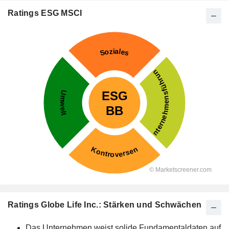
Ratings ESG MSCI
Ratings Globe Life Inc.: Stärken und Schwächen
Das Unternehmen weist solide Fundamentaldaten auf.