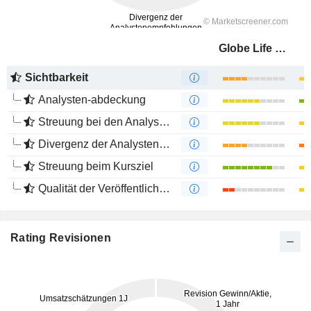
Globe Life Inc.
Sichtbarkeit
Analysten-abdeckung
Streuung bei den Analystenmeinungen
Divergenz der Analystenempfehlungen
Streuung beim Kursziel
Qualität der Veröffentlichungen
Rating Revisionen