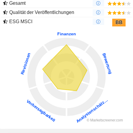
Gesamt
Qualität der Veröffentlichungen
ESG MSCI
BB