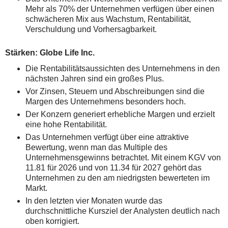
Mehr als 70% der Unternehmen verfügen über einen
schwächeren Mix aus Wachstum, Rentabilität,
Verschuldung und Vorhersagbarkeit.
Stärken: Globe Life Inc.
Die Rentabilitätsaussichten des Unternehmens in den
nächsten Jahren sind ein großes Plus.
Vor Zinsen, Steuern und Abschreibungen sind die
Margen des Unternehmens besonders hoch.
Der Konzern generiert erhebliche Margen und erzielt
eine hohe Rentabilität.
Das Unternehmen verfügt über eine attraktive
Bewertung, wenn man das Multiple des
Unternehmensgewinns betrachtet. Mit einem KGV von
11.81 für 2026 und von 11.34 für 2027 gehört das
Unternehmen zu den am niedrigsten bewerteten im
Markt.
In den letzten vier Monaten wurde das
durchschnittliche Kursziel der Analysten deutlich nach
oben korrigiert.