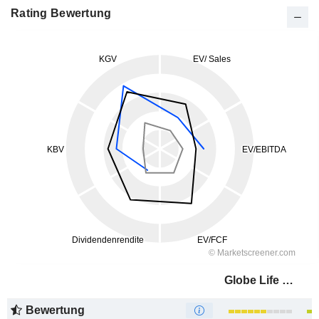
Rating Bewertung
Globe Life Inc.
Bewertung