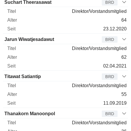
Suchart Theerasawat
BRD
Direktor/Vorstandsmitglied
64
23.12.2020
Jarun Wiwatjesadawut
BRD
Direktor/Vorstandsmitglied
62
02.04.2021
Titawat Satiantip
BRD
Direktor/Vorstandsmitglied
55
11.09.2019
Thanakorn Manoonpol
BRD
Direktor/Vorstandsmitglied