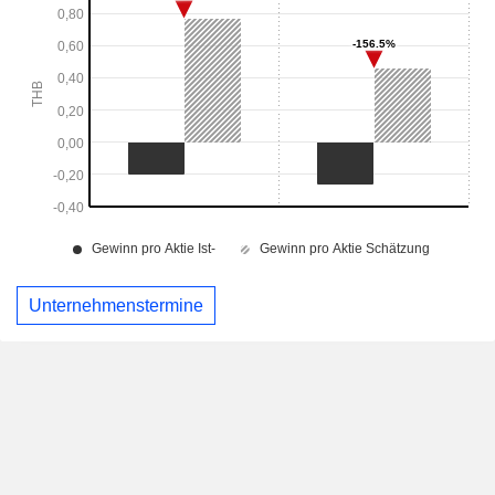
Unternehmenstermine