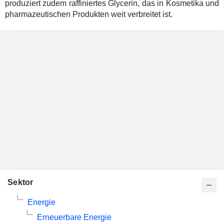
produziert zudem raffiniertes Glycerin, das in Kosmetika und
pharmazeutischen Produkten weit verbreitet ist.
Sektor
Energie
Erneuerbare Energie