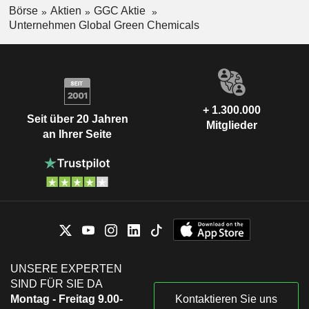
Börse
Aktien
GGC Aktie
Unternehmen Global Green Chemicals
+ 1.300.000
Seit über 20 Jahren
Mitglieder
an Ihrer Seite
UNSERE EXPERTEN
SIND FÜR SIE DA
Montag - Freitag 9.00-
Kontaktieren Sie uns