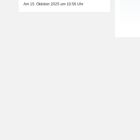
Am 15. Oktober 2025 um 10:56 Uhr