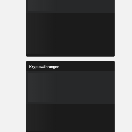
Kryptowährungen