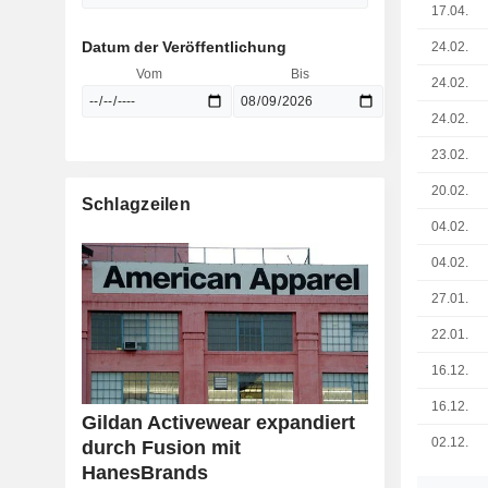
17.04.
Datum der Veröffentlichung
24.02.
Vom
Bis
24.02.
24.02.
23.02.
20.02.
Schlagzeilen
04.02.
04.02.
27.01.
22.01.
16.12.
16.12.
Gildan Activewear expandiert
02.12.
durch Fusion mit
HanesBrands