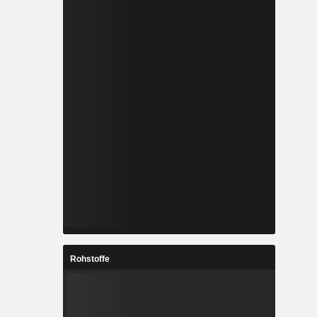
Rohstoffe