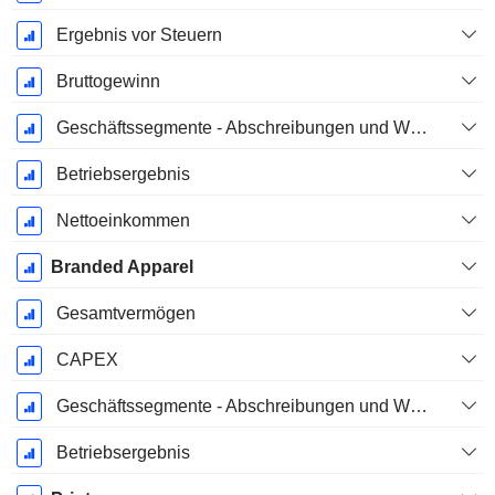
Ergebnis vor Steuern
Bruttogewinn
Geschäftssegmente - Abschreibungen und Wertminderungen
Betriebsergebnis
Nettoeinkommen
Branded Apparel
Gesamtvermögen
CAPEX
Geschäftssegmente - Abschreibungen und Wertminderungen
Betriebsergebnis