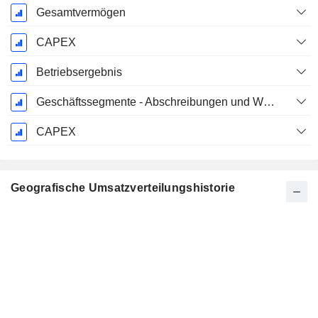
Gesamtvermögen
CAPEX
Betriebsergebnis
Geschäftssegmente - Abschreibungen und Wertminderungen
CAPEX
Geografische Umsatzverteilungshistorie