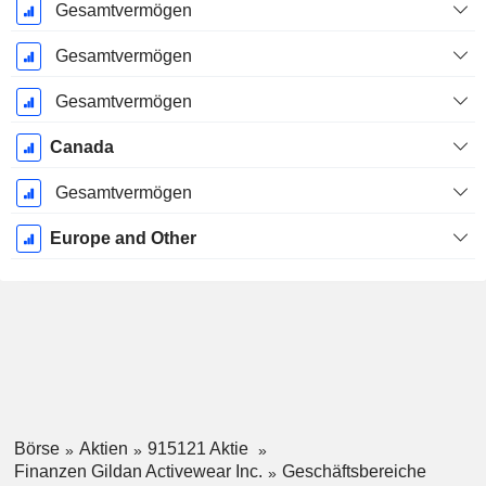
Gesamtvermögen
Gesamtvermögen
Gesamtvermögen
Canada
Gesamtvermögen
Europe and Other
Börse
Aktien
915121 Aktie
Finanzen Gildan Activewear Inc.
Geschäftsbereiche