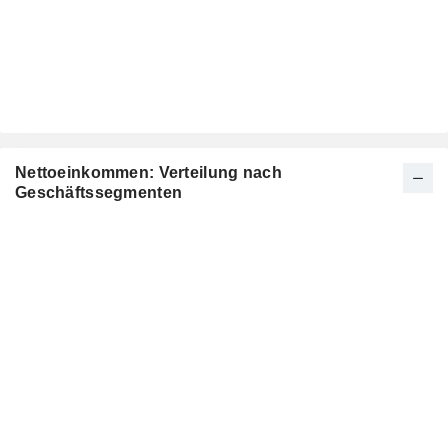
Nettoeinkommen: Verteilung nach
Geschäftssegmenten