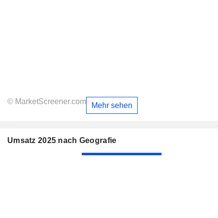
© MarketScreener.com
Mehr sehen
Umsatz 2025 nach Geografie