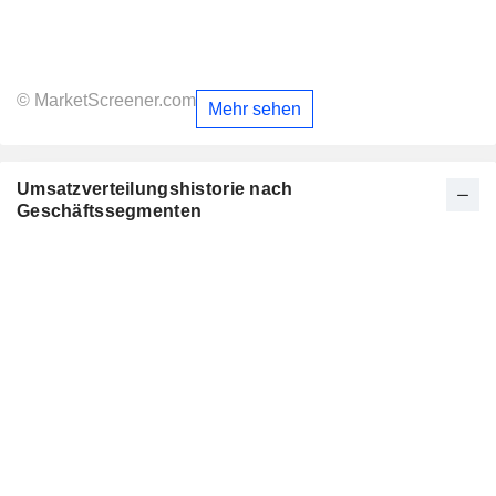
© MarketScreener.com
Mehr sehen
Umsatzverteilungshistorie nach
Geschäftssegmenten