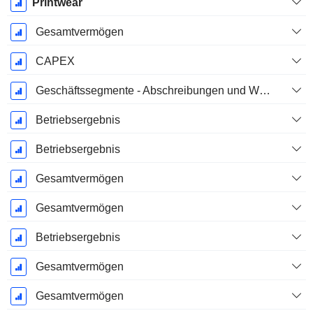
Printwear
Gesamtvermögen
CAPEX
Geschäftssegmente - Abschreibungen und Wertminderungen
Betriebsergebnis
Betriebsergebnis
Gesamtvermögen
Gesamtvermögen
Betriebsergebnis
Gesamtvermögen
Gesamtvermögen