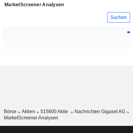
MarketScreener Analysen
Suchen
Börse
Aktien
515600 Aktie
Nachrichten Gigaset AG
MarketScreener Analysen