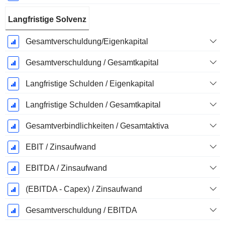
Langfristige Solvenz
Gesamtverschuldung/Eigenkapital
Gesamtverschuldung / Gesamtkapital
Langfristige Schulden / Eigenkapital
Langfristige Schulden / Gesamtkapital
Gesamtverbindlichkeiten / Gesamtaktiva
EBIT / Zinsaufwand
EBITDA / Zinsaufwand
(EBITDA - Capex) / Zinsaufwand
Gesamtverschuldung / EBITDA