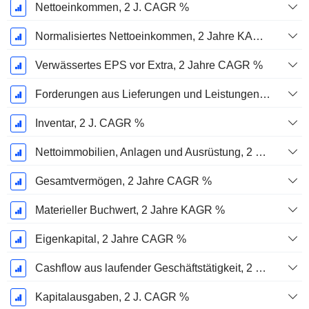
Nettoeinkommen, 2 J. CAGR %
Normalisiertes Nettoeinkommen, 2 Jahre KAGR %
Verwässertes EPS vor Extra, 2 Jahre CAGR %
Forderungen aus Lieferungen und Leistungen, 2 J. CAGR %
Inventar, 2 J. CAGR %
Nettoimmobilien, Anlagen und Ausrüstung, 2 Jahre. CAGR %
Gesamtvermögen, 2 Jahre CAGR %
Materieller Buchwert, 2 Jahre KAGR %
Eigenkapital, 2 Jahre CAGR %
Cashflow aus laufender Geschäftstätigkeit, 2 Jahre CAGR %
Kapitalausgaben, 2 J. CAGR %