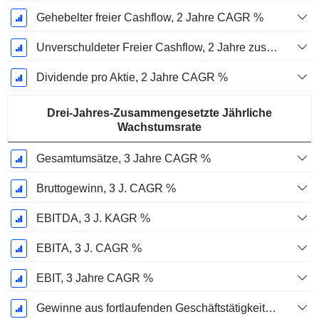
Gehebelter freier Cashflow, 2 Jahre CAGR %
Unverschuldeter Freier Cashflow, 2 Jahre zusammengesetzte jährliche Wachstumsrate %
Dividende pro Aktie, 2 Jahre CAGR %
Drei-Jahres-Zusammengesetzte Jährliche
Wachstumsrate
Gesamtumsätze, 3 Jahre CAGR %
Bruttogewinn, 3 J. CAGR %
EBITDA, 3 J. KAGR %
EBITA, 3 J. CAGR %
EBIT, 3 Jahre CAGR %
Gewinne aus fortlaufenden Geschäftstätigkeiten, 3 Jahre KAGR %