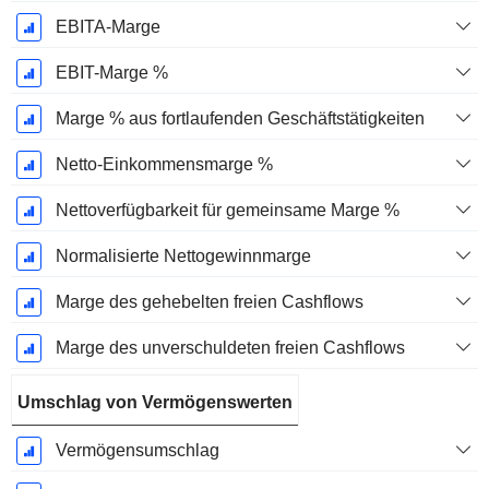
EBITA-Marge
EBIT-Marge %
Marge % aus fortlaufenden Geschäftstätigkeiten
Netto-Einkommensmarge %
Nettoverfügbarkeit für gemeinsame Marge %
Normalisierte Nettogewinnmarge
Marge des gehebelten freien Cashflows
Marge des unverschuldeten freien Cashflows
Umschlag von Vermögenswerten
Vermögensumschlag