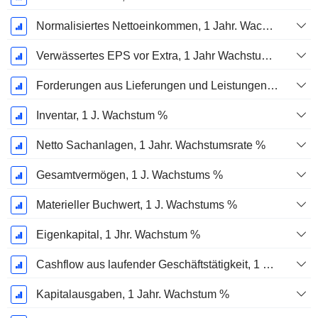
Normalisiertes Nettoeinkommen, 1 Jahr. Wachstums %
Verwässertes EPS vor Extra, 1 Jahr Wachstumsrate %
Forderungen aus Lieferungen und Leistungen, 1 Jahr Wachstum %
Inventar, 1 J. Wachstum %
Netto Sachanlagen, 1 Jahr. Wachstumsrate %
Gesamtvermögen, 1 J. Wachstums %
Materieller Buchwert, 1 J. Wachstums %
Eigenkapital, 1 Jhr. Wachstum %
Cashflow aus laufender Geschäftstätigkeit, 1 Jähriges Wachstum in %
Kapitalausgaben, 1 Jahr. Wachstum %