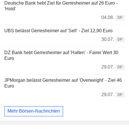
Deutsche Bank hebt Ziel für Gerresheimer auf 26 Euro -
'Hold'
04.08.
DP
UBS belässt Gerresheimer auf 'Sell' - Ziel 12,90 Euro
30.07.
DP
DZ Bank hebt Gerresheimer auf 'Halten' - Fairer Wert 30
Euro
29.07.
DP
JPMorgan belässt Gerresheimer auf 'Overweight' - Ziel 46
Euro
29.07.
DP
Mehr Börsen-Nachrichten