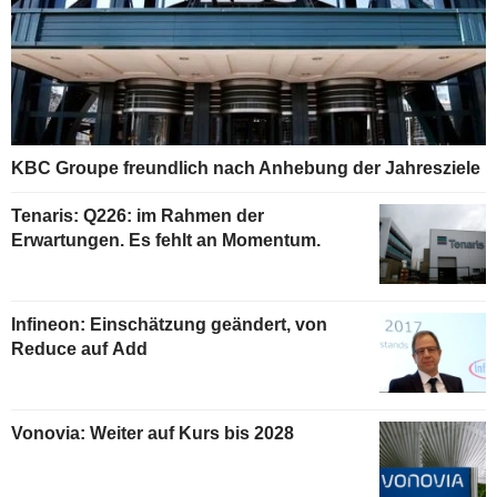
KBC Groupe freundlich nach Anhebung der Jahresziele
Tenaris: Q226: im Rahmen der
Erwartungen. Es fehlt an Momentum.
Infineon: Einschätzung geändert, von
Reduce auf Add
Vonovia: Weiter auf Kurs bis 2028