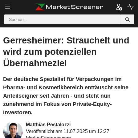
Gerresheimer: Strauchelt und
wird zum potenziellen
Übernahmeziel
Der deutsche Spezialist für Verpackungen im
Pharma- und Kosmetikbereich enttäuscht seine
Anteilseigner seit Jahren - und steht nun
zunehmend im Fokus von Private-Equity-
Investoren.
Matthias Pestalozzi
Veröffentlicht am 11.07.2025 um 12:27