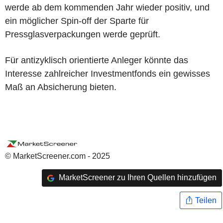
werde ab dem kommenden Jahr wieder positiv, und
ein möglicher Spin-off der Sparte für
Pressglasverpackungen werde geprüft.
Für antizyklisch orientierte Anleger könnte das
Interesse zahlreicher Investmentfonds ein gewisses
Maß an Absicherung bieten.
© MarketScreener.com - 2025
MarketScreener zu Ihren Quellen hinzufügen
Teilen