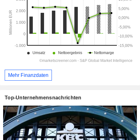
Mehr Finanzdaten
Top-Unternehmensnachrichten