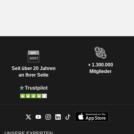
+ 1.300.000
Seit über 20 Jahren
Mitglieder
an Ihrer Seite
UNSERE EXPERTEN