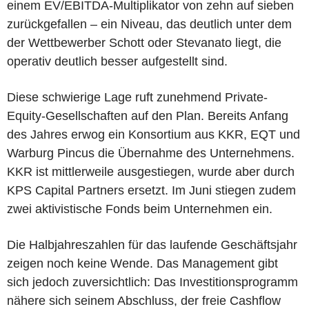
einem EV/EBITDA-Multiplikator von zehn auf sieben
zurückgefallen – ein Niveau, das deutlich unter dem
der Wettbewerber Schott oder Stevanato liegt, die
operativ deutlich besser aufgestellt sind.
Diese schwierige Lage ruft zunehmend Private-
Equity-Gesellschaften auf den Plan. Bereits Anfang
des Jahres erwog ein Konsortium aus KKR, EQT und
Warburg Pincus die Übernahme des Unternehmens.
KKR ist mittlerweile ausgestiegen, wurde aber durch
KPS Capital Partners ersetzt. Im Juni stiegen zudem
zwei aktivistische Fonds beim Unternehmen ein.
Die Halbjahreszahlen für das laufende Geschäftsjahr
zeigen noch keine Wende. Das Management gibt
sich jedoch zuversichtlich: Das Investitionsprogramm
nähere sich seinem Abschluss, der freie Cashflow