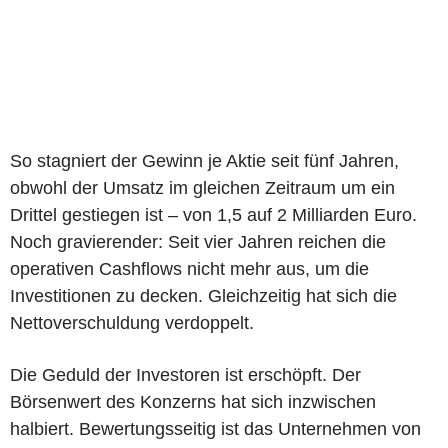
So stagniert der Gewinn je Aktie seit fünf Jahren,
obwohl der Umsatz im gleichen Zeitraum um ein
Drittel gestiegen ist – von 1,5 auf 2 Milliarden Euro.
Noch gravierender: Seit vier Jahren reichen die
operativen Cashflows nicht mehr aus, um die
Investitionen zu decken. Gleichzeitig hat sich die
Nettoverschuldung verdoppelt.
Die Geduld der Investoren ist erschöpft. Der
Börsenwert des Konzerns hat sich inzwischen
halbiert. Bewertungsseitig ist das Unternehmen von