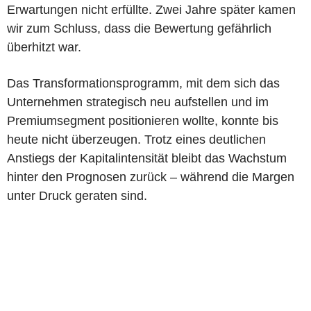
Erwartungen nicht erfüllte. Zwei Jahre später kamen
wir zum Schluss, dass die Bewertung gefährlich
überhitzt war.
Das Transformationsprogramm, mit dem sich das
Unternehmen strategisch neu aufstellen und im
Premiumsegment positionieren wollte, konnte bis
heute nicht überzeugen. Trotz eines deutlichen
Anstiegs der Kapitalintensität bleibt das Wachstum
hinter den Prognosen zurück – während die Margen
unter Druck geraten sind.