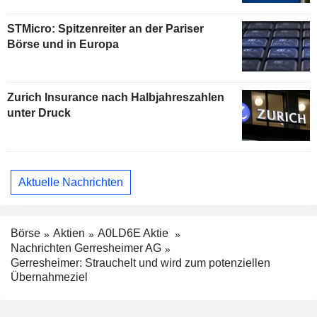
STMicro: Spitzenreiter an der Pariser
Börse und in Europa
Zurich Insurance nach Halbjahreszahlen
unter Druck
Aktuelle Nachrichten
Börse
Aktien
A0LD6E Aktie
Nachrichten Gerresheimer AG
Gerresheimer: Strauchelt und wird zum potenziellen
Übernahmeziel