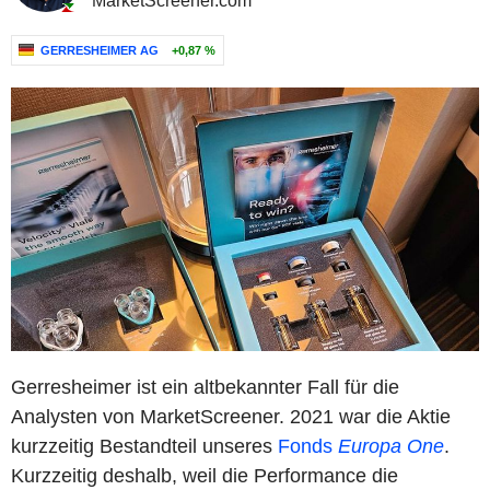
MarketScreener.com
GERRESHEIMER AG
+0,87 %
Gerresheimer ist ein altbekannter Fall für die
Analysten von MarketScreener. 2021 war die Aktie
kurzzeitig Bestandteil unseres
Fonds
Europa One
.
Kurzzeitig deshalb, weil die Performance die