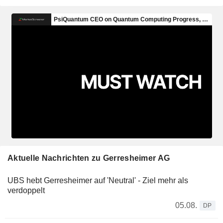
Aktuelle Nachrichten zu Gerresheimer AG
UBS hebt Gerresheimer auf 'Neutral' - Ziel mehr als
verdoppelt
05.08.
DP