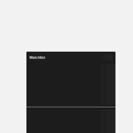
Watchlist