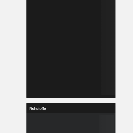
Rohstoffe