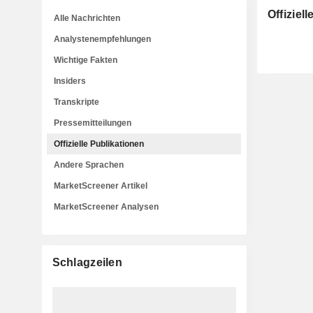
Offiziel
Alle Nachrichten
Analystenempfehlungen
Wichtige Fakten
Insiders
Transkripte
Pressemitteilungen
Offizielle Publikationen
Andere Sprachen
MarketScreener Artikel
MarketScreener Analysen
Schlagzeilen