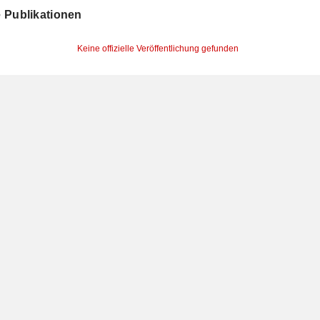
le Publikationen
Keine offizielle Veröffentlichung gefunden