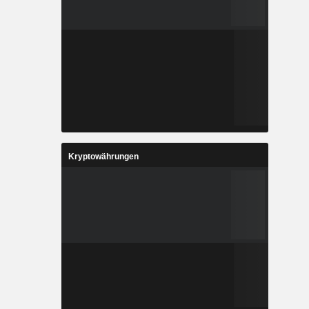
Kryptowährungen