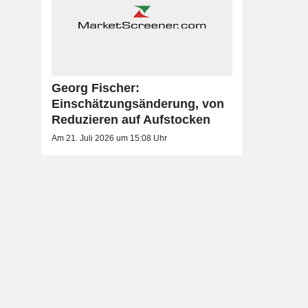
Georg Fischer:
Einschätzungsänderung, von
Reduzieren auf Aufstocken
Am 21. Juli 2026 um 15:08 Uhr