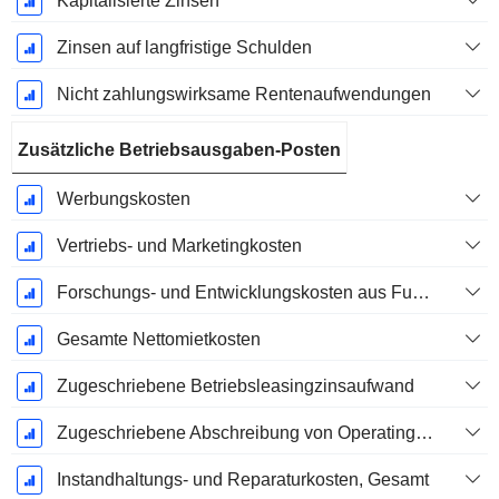
Kapitalisierte Zinsen
Zinsen auf langfristige Schulden
Nicht zahlungswirksame Rentenaufwendungen
Zusätzliche Betriebsausgaben-Posten
Werbungskosten
Vertriebs- und Marketingkosten
Forschungs- und Entwicklungskosten aus Fußnoten
Gesamte Nettomietkosten
Zugeschriebene Betriebsleasingzinsaufwand
Zugeschriebene Abschreibung von Operating-Leasingverträgen
Instandhaltungs- und Reparaturkosten, Gesamt