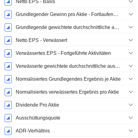
Netto EPS - Basis
Grundlegender Gewinn pro Aktie - Fortlaufende Geschäftstätigkeit
Grundlegende gewichtete durchschnittliche ausstehende Aktien
Netto EPS - Verwässert
Verwässertes EPS - Fortgeführte Aktivitäten
Verwässerte gewichtete durchschnittliche ausstehende Aktien
Normalisiertes Grundlegendes Ergebnis je Aktie
Normalisiertes verwässertes Ergebnis pro Aktie
Dividende Pro Aktie
Ausschüttungsquote
ADR-Verhältnis