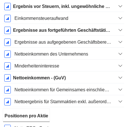
Ergebnis vor Steuern, inkl. ungewöhnliche Posten
Einkommensteueraufwand
Ergebnisse aus fortgeführten Geschäftstätigkeiten
Ergebnisse aus aufgegebenen Geschäftsbereichen
Nettoeinkommen des Unternehmens
Minderheiteninteresse
Nettoeinkommen - (GuV)
Nettoeinkommen für Gemeinsames einschließlich außerordentlicher Posten
Nettoergebnis für Stammaktien exkl. außerordentliche Posten
Positionen pro Aktie