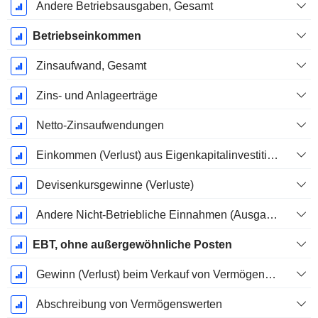
Andere Betriebsausgaben, Gesamt
Betriebseinkommen
Zinsaufwand, Gesamt
Zins- und Anlageerträge
Netto-Zinsaufwendungen
Einkommen (Verlust) aus Eigenkapitalinvestitionen.
Devisenkursgewinne (Verluste)
Andere Nicht-Betriebliche Einnahmen (Ausgaben)
EBT, ohne außergewöhnliche Posten
Gewinn (Verlust) beim Verkauf von Vermögenswerten
Abschreibung von Vermögenswerten