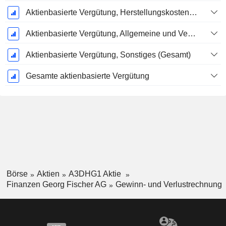
Aktienbasierte Vergütung, Herstellungskosten der verkauften Waren (Gesamt)
Aktienbasierte Vergütung, Allgemeine und Verwaltungskosten (Gesamt)
Aktienbasierte Vergütung, Sonstiges (Gesamt)
Gesamte aktienbasierte Vergütung
Börse
Aktien
A3DHG1 Aktie
Finanzen Georg Fischer AG
Gewinn- und Verlustrechnung