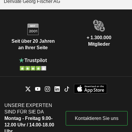
Derivate Georg Fischer AG
+ 1.300.000
Seit über 20 Jahren
Mitglieder
an Ihrer Seite
UNSERE EXPERTEN
SIND FÜR SIE DA
Montag - Freitag 9.00-
Kontaktieren Sie uns
12.00 Uhr / 14.00-18.00
Uhr