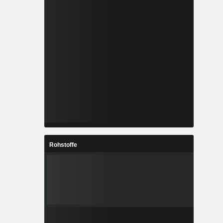
Rohstoffe