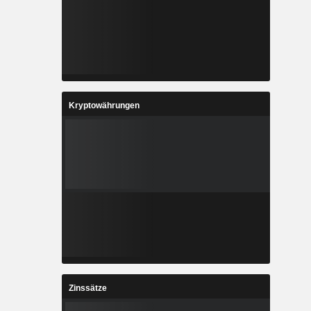
Kryptowährungen
Zinssätze