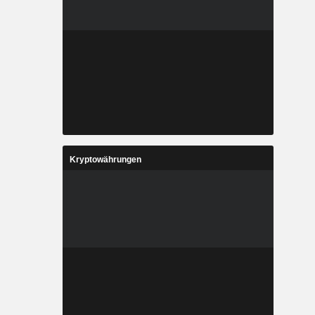
Kryptowährungen