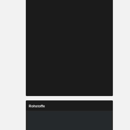
Rohstoffe