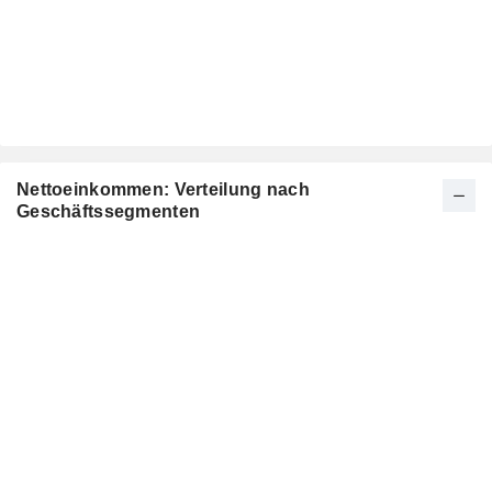
Nettoeinkommen: Verteilung nach
Geschäftssegmenten