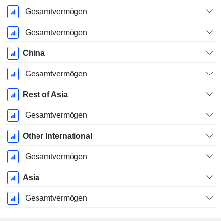
Gesamtvermögen
Gesamtvermögen
China
Gesamtvermögen
Rest of Asia
Gesamtvermögen
Other International
Gesamtvermögen
Asia
Gesamtvermögen