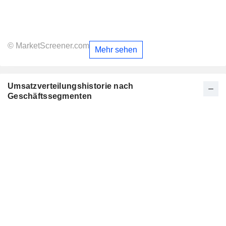
© MarketScreener.com
Mehr sehen
Umsatzverteilungshistorie nach
Geschäftssegmenten