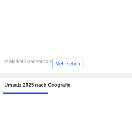
© MarketScreener.com
Mehr sehen
Umsatz 2025 nach Geografie