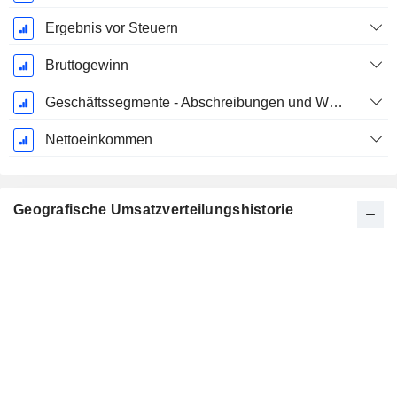
Ergebnis vor Steuern
Bruttogewinn
Geschäftssegmente - Abschreibungen und Wertminderungen
Nettoeinkommen
Geografische Umsatzverteilungshistorie