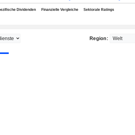
ezifische Dividenden
Finanzielle Vergleiche
Sektorale Ratings
Region: