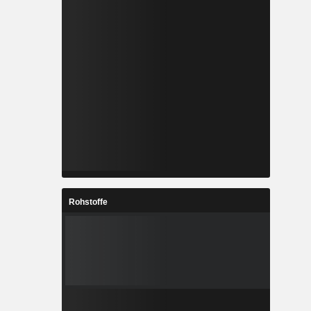
Rohstoffe