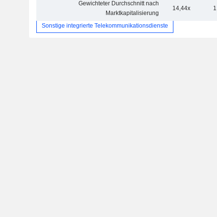
Gewichteter Durchschnitt nach
14,44x
1
Marktkapitalisierung
Sonstige integrierte Telekommunikationsdienste