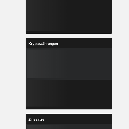
Kryptowährungen
Zinssätze