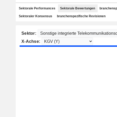
Sektorale Performances
Sektorale Bewertungen
branchensp
Sektoraler Konsensus
branchenspezifische Revisionen
Sektor:
X-Achse: