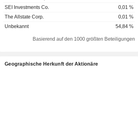
SEI Investments Co.
0,01 %
The Allstate Corp.
0,01 %
Unbekannt
54,84 %
Basierend auf den 1000 größten Beteiligungen
Geographische Herkunft der Aktionäre