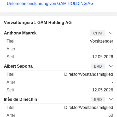
Unternehmensführung von GAM HOLDING AG
Verwaltungsrat: GAM Holding AG
Verwaltungsratsmitglied
Titel
Alter
Seit
Anthony Maarek
CHM
Vorsitzender
-
12.05.2026
Albert Saporta
BRD
Direktor/Vorstandsmitglied
-
12.05.2026
Inès de Dinechin
BRD
Direktor/Vorstandsmitglied
60