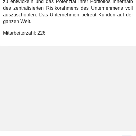
zu entwickeln und das Potenzial ihrer Portfolios innerhalb
des zentralisierten Risikorahmens des Unternehmens voll
auszuschöpfen. Das Unternehmen betreut Kunden auf der
ganzen Welt.
Mitarbeiterzahl:
226