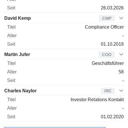
26.03.2026
David Kemp
CMP
Compliance Officer
-
01.10.2018
Martin Jufer
COO
Geschäftsführer
58
-
Charles Naylor
IRC
Investor Relations Kontakt
-
01.02.2020