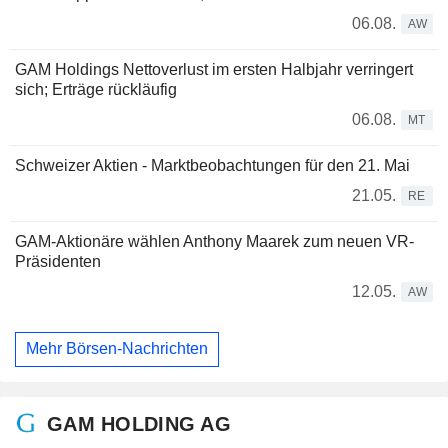
06.08.
AW
GAM Holdings Nettoverlust im ersten Halbjahr verringert
sich; Erträge rückläufig
06.08.
MT
Schweizer Aktien - Marktbeobachtungen für den 21. Mai
21.05.
RE
GAM-Aktionäre wählen Anthony Maarek zum neuen VR-
Präsidenten
12.05.
AW
Mehr Börsen-Nachrichten
GAM HOLDING AG