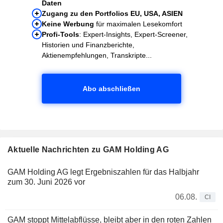
Daten
Zugang zu den Portfolios EU, USA, ASIEN
Keine Werbung
für maximalen Lesekomfort
Profi-Tools
: Expert-Insights, Expert-Screener,
Historien und Finanzberichte,
Aktienempfehlungen, Transkripte...
Abo abschließen
Aktuelle Nachrichten zu GAM Holding AG
GAM Holding AG legt Ergebniszahlen für das Halbjahr
zum 30. Juni 2026 vor
06.08.
CI
GAM stoppt Mittelabflüsse, bleibt aber in den roten Zahlen