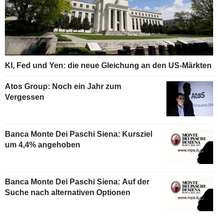
KI, Fed und Yen: die neue Gleichung an den US-Märkten
Atos Group: Noch ein Jahr zum
Vergessen
Banca Monte Dei Paschi Siena: Kursziel
um 4,4% angehoben
Banca Monte Dei Paschi Siena: Auf der
Suche nach alternativen Optionen