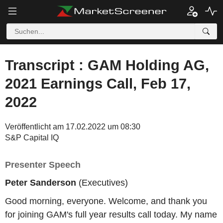
Transcript : GAM Holding AG,
2021 Earnings Call, Feb 17,
2022
Veröffentlicht am 17.02.2022 um 08:30
S&P Capital IQ
Presenter Speech
Peter Sanderson
(Executives)
Good morning, everyone. Welcome, and thank you
for joining GAM's full year results call today. My name