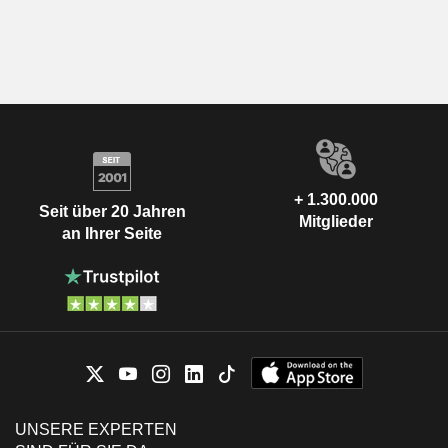
+ 1.300.000
Seit über 20 Jahren
Mitglieder
an Ihrer Seite
UNSERE EXPERTEN