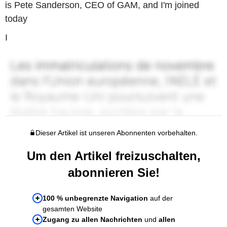
is Pete Sanderson, CEO of GAM, and I'm joined
today
I
Dieser Artikel ist unseren Abonnenten vorbehalten.
Um den Artikel freizuschalten,
abonnieren Sie!
100 % unbegrenzte Navigation
auf der
gesamten Website
Zugang zu allen Nachrichten
und
allen