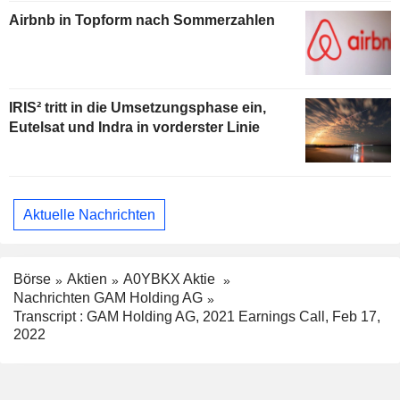
Airbnb in Topform nach Sommerzahlen
IRIS² tritt in die Umsetzungsphase ein,
Eutelsat und Indra in vorderster Linie
Aktuelle Nachrichten
Börse
Aktien
A0YBKX Aktie
Nachrichten GAM Holding AG
Transcript : GAM Holding AG, 2021 Earnings Call, Feb 17,
2022