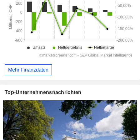
Mehr Finanzdaten
Top-Unternehmensnachrichten