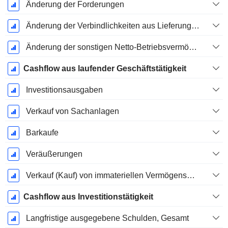
Änderung der Forderungen
Änderung der Verbindlichkeiten aus Lieferungen und Leistungen
Änderung der sonstigen Netto-Betriebsvermögen
Cashflow aus laufender Geschäftstätigkeit
Investitionsausgaben
Verkauf von Sachanlagen
Barkaufe
Veräußerungen
Verkauf (Kauf) von immateriellen Vermögenswerten
Cashflow aus Investitionstätigkeit
Langfristige ausgegebene Schulden, Gesamt