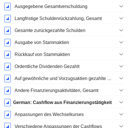
Ausgegebene Gesamtverschuldung
Langfristige Schuldenrückzahlung, Gesamt
Gesamte zurückgezahlte Schulden
Ausgabe von Stammaktien
Rückkauf von Stammaktien
Ordentliche Dividenden Gezahlt
Auf gewöhnliche und Vorzugsaktien gezahlte Dividenden
Andere Finanzierungsaktivitäten, Gesamt
German: Cashflow aus Finanzierungstätigkeit
Anpassungen des Wechselkurses
Verschiedene Anpassungen der Cashflows