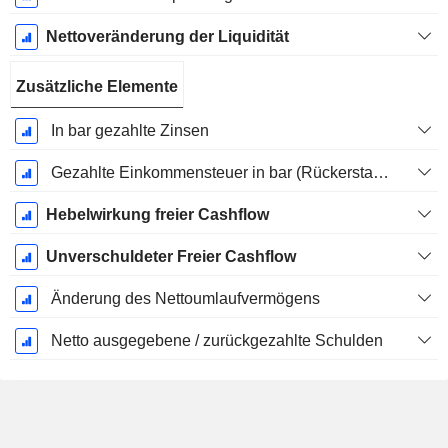
Nettoveränderung der Liquidität
Zusätzliche Elemente
In bar gezahlte Zinsen
Gezahlte Einkommensteuer in bar (Rückerstattung)
Hebelwirkung freier Cashflow
Unverschuldeter Freier Cashflow
Änderung des Nettoumlaufvermögens
Netto ausgegebene / zurückgezahlte Schulden