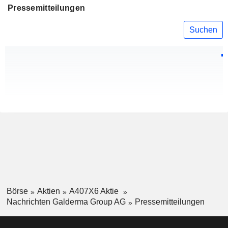
Pressemitteilungen
Suchen
Börse
Aktien
A407X6 Aktie
Nachrichten Galderma Group AG
Pressemitteilungen