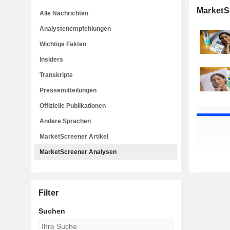
MarketS
Alle Nachrichten
Analystenempfehlungen
Wichtige Fakten
Insiders
Transkripte
Pressemitteilungen
Offizielle Publikationen
Andere Sprachen
MarketScreener Artikel
MarketScreener Analysen
Filter
Suchen