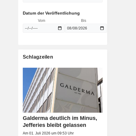
Datum der Veröffentlichung
Vom
Bis
Schlagzeilen
Galderma deutlich im Minus,
Jefferies bleibt gelassen
Am 01. Juli 2026 um 09:53 Uhr