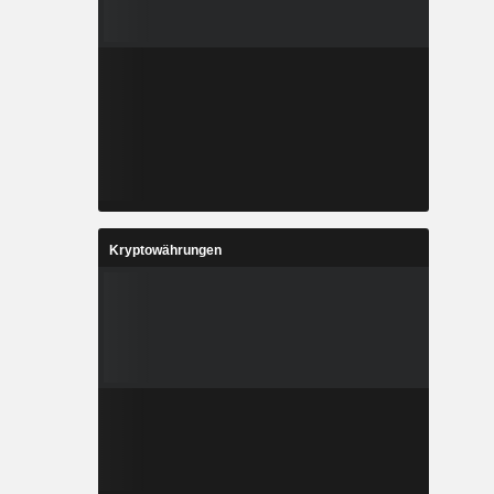
Kryptowährungen