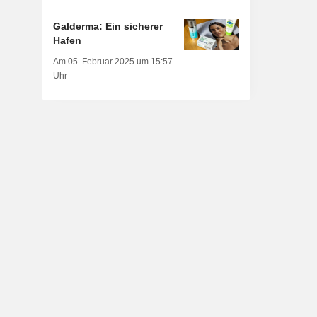
Galderma: Ein sicherer
Hafen
Am 05. Februar 2025 um 15:57
Uhr