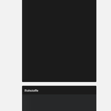
Rohstoffe