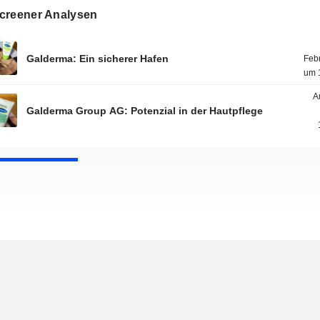
creener Analysen
Galderma: Ein sicherer Hafen
Feb
um 
A
Galderma Group AG: Potenzial in der Hautpflege