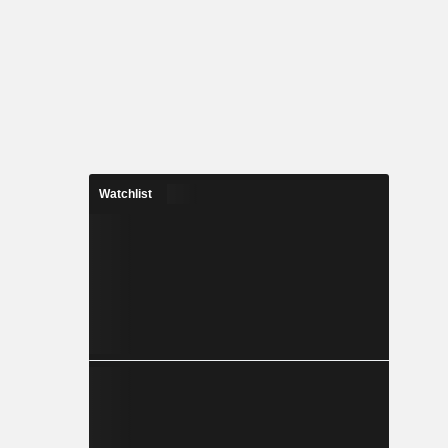
Watchlist