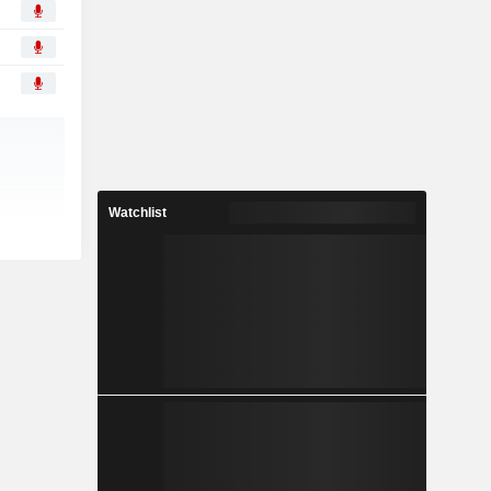
Watchlist