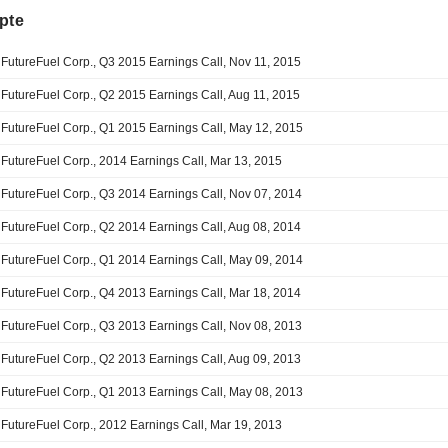
pte
FutureFuel Corp., Q3 2015 Earnings Call, Nov 11, 2015
FutureFuel Corp., Q2 2015 Earnings Call, Aug 11, 2015
FutureFuel Corp., Q1 2015 Earnings Call, May 12, 2015
FutureFuel Corp., 2014 Earnings Call, Mar 13, 2015
FutureFuel Corp., Q3 2014 Earnings Call, Nov 07, 2014
FutureFuel Corp., Q2 2014 Earnings Call, Aug 08, 2014
FutureFuel Corp., Q1 2014 Earnings Call, May 09, 2014
FutureFuel Corp., Q4 2013 Earnings Call, Mar 18, 2014
FutureFuel Corp., Q3 2013 Earnings Call, Nov 08, 2013
FutureFuel Corp., Q2 2013 Earnings Call, Aug 09, 2013
FutureFuel Corp., Q1 2013 Earnings Call, May 08, 2013
FutureFuel Corp., 2012 Earnings Call, Mar 19, 2013