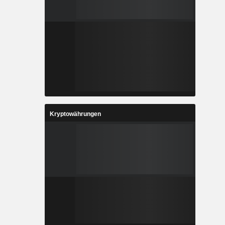
Kryptowährungen