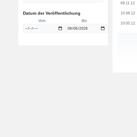
09.11.12
Datum der Veröffentlichung
10.08.12
Vom
Bis
10.05.12