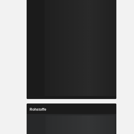
Rohstoffe