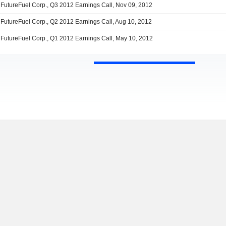
FutureFuel Corp., Q3 2012 Earnings Call, Nov 09, 2012
FutureFuel Corp., Q2 2012 Earnings Call, Aug 10, 2012
FutureFuel Corp., Q1 2012 Earnings Call, May 10, 2012