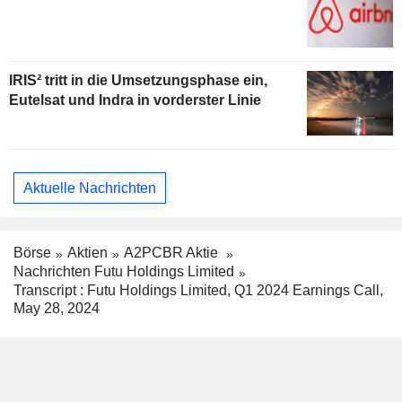
IRIS² tritt in die Umsetzungsphase ein,
Eutelsat und Indra in vorderster Linie
Aktuelle Nachrichten
Börse
Aktien
A2PCBR Aktie
Nachrichten Futu Holdings Limited
Transcript : Futu Holdings Limited, Q1 2024 Earnings Call,
May 28, 2024