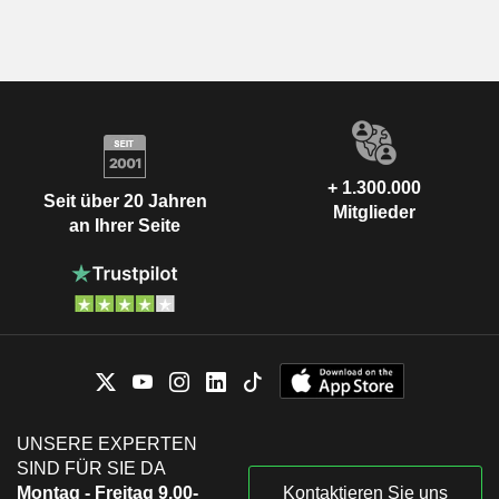
+ 1.300.000
Seit über 20 Jahren
Mitglieder
an Ihrer Seite
UNSERE EXPERTEN
SIND FÜR SIE DA
Montag - Freitag 9.00-
Kontaktieren Sie uns