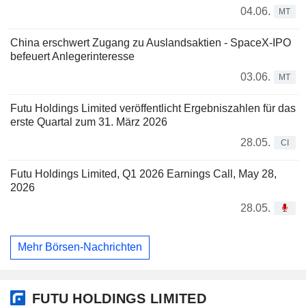
04.06.
MT
China erschwert Zugang zu Auslandsaktien - SpaceX-IPO
befeuert Anlegerinteresse
03.06.
MT
Futu Holdings Limited veröffentlicht Ergebniszahlen für das
erste Quartal zum 31. März 2026
28.05.
CI
Futu Holdings Limited, Q1 2026 Earnings Call, May 28,
2026
28.05.
Mehr Börsen-Nachrichten
FUTU HOLDINGS LIMITED