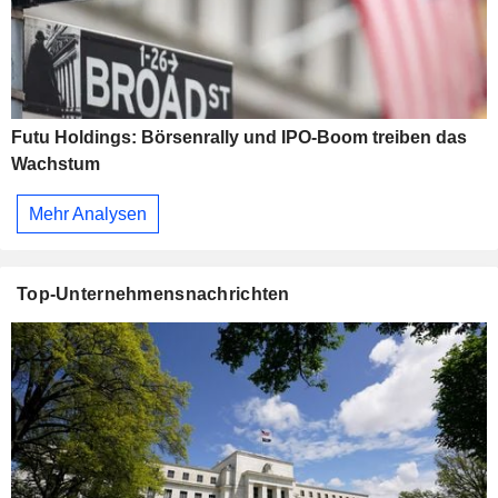
Futu Holdings: Börsenrally und IPO-Boom treiben das
Wachstum
Mehr Analysen
Top-Unternehmensnachrichten