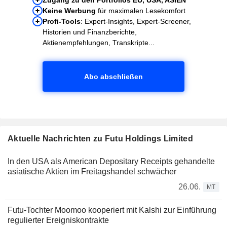
Keine Werbung
für maximalen Lesekomfort
Profi-Tools
: Expert-Insights, Expert-Screener,
Historien und Finanzberichte,
Aktienempfehlungen, Transkripte...
Abo abschließen
Aktuelle Nachrichten zu Futu Holdings Limited
In den USA als American Depositary Receipts gehandelte
asiatische Aktien im Freitagshandel schwächer
26.06.
MT
Futu-Tochter Moomoo kooperiert mit Kalshi zur Einführung
regulierter Ereigniskontrakte