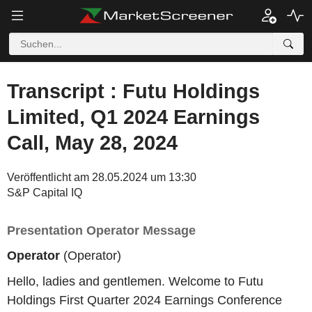
Transcript : Futu Holdings
Limited, Q1 2024 Earnings
Call, May 28, 2024
Veröffentlicht am 28.05.2024 um 13:30
S&P Capital IQ
Presentation Operator Message
Operator
(Operator)
Hello, ladies and gentlemen. Welcome to Futu
Holdings First Quarter 2024 Earnings Conference