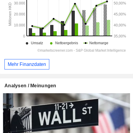
Mehr Finanzdaten
Analysen / Meinungen