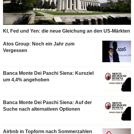
KI, Fed und Yen: die neue Gleichung an den US-Märkten
Atos Group: Noch ein Jahr zum
Vergessen
Banca Monte Dei Paschi Siena: Kursziel
um 4,4% angehoben
Banca Monte Dei Paschi Siena: Auf der
Suche nach alternativen Optionen
Airbnb in Topform nach Sommerzahlen