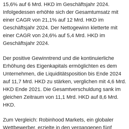
15,6% auf 6 Mrd. HKD im Geschäftsjahr 2024.
Infolgedessen erhöhte sich der Gesamtumsatz mit
einer CAGR von 21,1% auf 12 Mrd. HKD im
Geschäftsjahr 2024. Der Nettogewinn kletterte mit
einer CAGR von 24,6% auf 5,4 Mrd. HKD im
Geschäftsjahr 2024.
Der positive Gewinntrend und die kontinuierliche
Erhöhung des Eigenkapitals ermöglichten es dem
Unternehmen, die Liquiditätsposition bis Ende 2024
auf 11,7 Mrd. HKD zu stärken, verglichen mit 4,6 Mrd.
HKD Ende 2021. Die Gesamtverschuldung sank im
gleichen Zeitraum von 11,1 Mrd. HKD auf 8,6 Mrd.
HKD.
Zum Vergleich: Robinhood Markets, ein globaler
Wettbewerber, erzielte in den vergangenen fünf