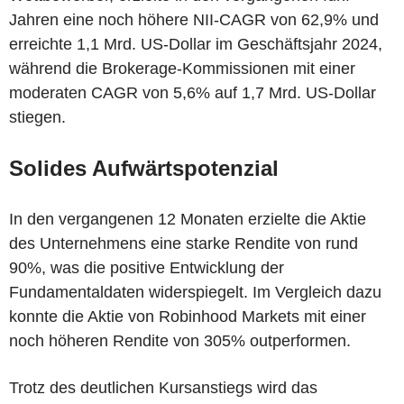
Jahren eine noch höhere NII-CAGR von 62,9% und
erreichte 1,1 Mrd. US-Dollar im Geschäftsjahr 2024,
während die Brokerage-Kommissionen mit einer
moderaten CAGR von 5,6% auf 1,7 Mrd. US-Dollar
stiegen.
Solides Aufwärtspotenzial
In den vergangenen 12 Monaten erzielte die Aktie
des Unternehmens eine starke Rendite von rund
90%, was die positive Entwicklung der
Fundamentaldaten widerspiegelt. Im Vergleich dazu
konnte die Aktie von Robinhood Markets mit einer
noch höheren Rendite von 305% outperformen.
Trotz des deutlichen Kursanstiegs wird das