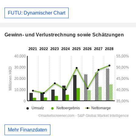
FUTU: Dynamischer Chart
Gewinn- und Verlustrechnung sowie Schätzungen
Mehr Finanzdaten