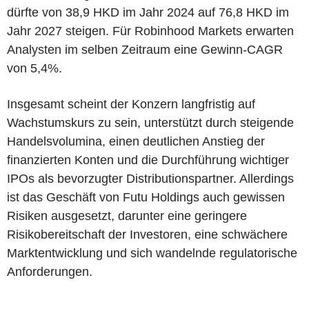
dürfte von 38,9 HKD im Jahr 2024 auf 76,8 HKD im
Jahr 2027 steigen. Für Robinhood Markets erwarten
Analysten im selben Zeitraum eine Gewinn-CAGR
von 5,4%.
Insgesamt scheint der Konzern langfristig auf
Wachstumskurs zu sein, unterstützt durch steigende
Handelsvolumina, einen deutlichen Anstieg der
finanzierten Konten und die Durchführung wichtiger
IPOs als bevorzugter Distributionspartner. Allerdings
ist das Geschäft von Futu Holdings auch gewissen
Risiken ausgesetzt, darunter eine geringere
Risikobereitschaft der Investoren, eine schwächere
Marktentwicklung und sich wandelnde regulatorische
Anforderungen.