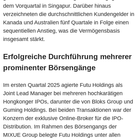
dem Vorquartal in Singapur. Darüber hinaus
verzeichneten die durchschnittlichen Kundengelder in
Kanada und Australien fünf Quartale in Folge einen
sequentiellen Anstieg, was die Vermögensbasis
insgesamt stärkt.
Erfolgreiche Durchführung mehrerer
prominenter Börsengänge
Im ersten Quartal 2025 agierte Futu Holdings als
Joint Lead Manager bei mehreren hochkarätigen
Hongkonger IPOs, darunter die von Bloks Group und
Guming Holdings. Bei beiden Transaktionen war der
Konzern der exklusive Online-Broker für die IPO-
Distribution. Im Rahmen des Börsengangs der
MIXUE Group belegte Futu Holdings unter allen