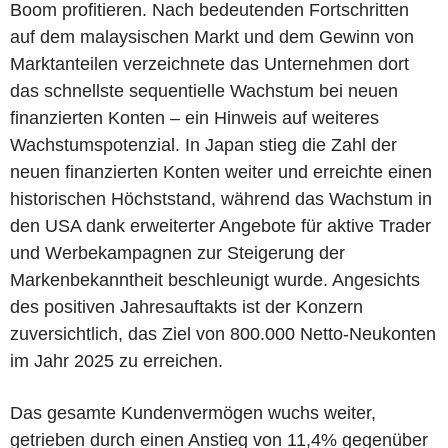
Boom profitieren. Nach bedeutenden Fortschritten
auf dem malaysischen Markt und dem Gewinn von
Marktanteilen verzeichnete das Unternehmen dort
das schnellste sequentielle Wachstum bei neuen
finanzierten Konten – ein Hinweis auf weiteres
Wachstumspotenzial. In Japan stieg die Zahl der
neuen finanzierten Konten weiter und erreichte einen
historischen Höchststand, während das Wachstum in
den USA dank erweiterter Angebote für aktive Trader
und Werbekampagnen zur Steigerung der
Markenbekanntheit beschleunigt wurde. Angesichts
des positiven Jahresauftakts ist der Konzern
zuversichtlich, das Ziel von 800.000 Netto-Neukonten
im Jahr 2025 zu erreichen.
Das gesamte Kundenvermögen wuchs weiter,
getrieben durch einen Anstieg von 11,4% gegenüber