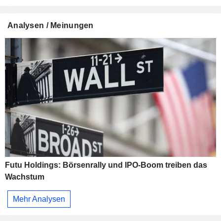
Analysen / Meinungen
Futu Holdings: Börsenrally und IPO-Boom treiben das
Wachstum
Mehr Analysen