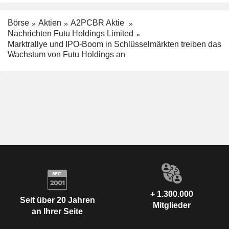
Börse
Aktien
A2PCBR Aktie
Nachrichten Futu Holdings Limited
Marktrallye und IPO-Boom in Schlüsselmärkten treiben das
Wachstum von Futu Holdings an
+ 1.300.000
Seit über 20 Jahren
Mitglieder
an Ihrer Seite