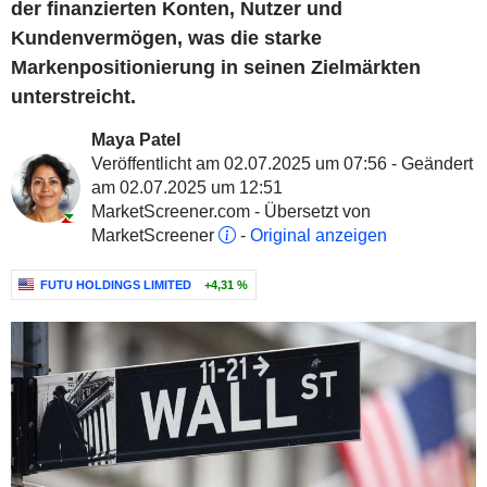
der finanzierten Konten, Nutzer und
Kundenvermögen, was die starke
Markenpositionierung in seinen Zielmärkten
unterstreicht.
Maya Patel
Veröffentlicht am 02.07.2025 um 07:56 - Geändert
am 02.07.2025 um 12:51
MarketScreener.com - Übersetzt von
MarketScreener
-
Original anzeigen
FUTU HOLDINGS LIMITED
+4,31 %