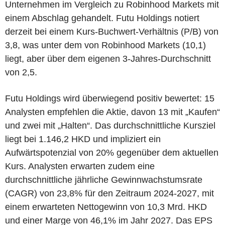
Unternehmen im Vergleich zu Robinhood Markets mit
einem Abschlag gehandelt. Futu Holdings notiert
derzeit bei einem Kurs-Buchwert-Verhältnis (P/B) von
3,8, was unter dem von Robinhood Markets (10,1)
liegt, aber über dem eigenen 3-Jahres-Durchschnitt
von 2,5.
Futu Holdings wird überwiegend positiv bewertet: 15
Analysten empfehlen die Aktie, davon 13 mit „Kaufen“
und zwei mit „Halten“. Das durchschnittliche Kursziel
liegt bei 1.146,2 HKD und impliziert ein
Aufwärtspotenzial von 20% gegenüber dem aktuellen
Kurs. Analysten erwarten zudem eine
durchschnittliche jährliche Gewinnwachstumsrate
(CAGR) von 23,8% für den Zeitraum 2024-2027, mit
einem erwarteten Nettogewinn von 10,3 Mrd. HKD
und einer Marge von 46,1% im Jahr 2027. Das EPS