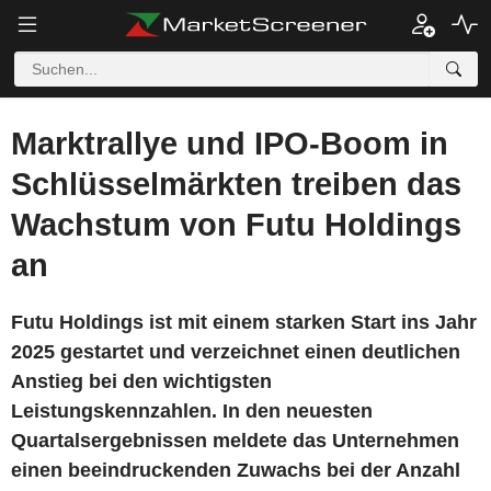
Marktrallye und IPO-Boom in
Schlüsselmärkten treiben das
Wachstum von Futu Holdings
an
Futu Holdings ist mit einem starken Start ins Jahr
2025 gestartet und verzeichnet einen deutlichen
Anstieg bei den wichtigsten
Leistungskennzahlen. In den neuesten
Quartalsergebnissen meldete das Unternehmen
einen beeindruckenden Zuwachs bei der Anzahl