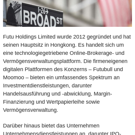
Futu Holdings Limited wurde 2012 gegründet und hat
seinen Hauptsitz in Hongkong. Es handelt sich um
eine technologiegetriebene Online-Brokerage- und
Vermögensverwaltungsplattform. Die firmeneigenen
digitalen Plattformen des Konzerns – Futubull und
Moomoo – bieten ein umfassendes Spektrum an
Investmentdienstleistungen, darunter
Handelsausführung und -abwicklung, Margin-
Finanzierung und Wertpapierleihe sowie
Vermögensverwaltung.
Darüber hinaus bietet das Unternehmen
Unternehmensdienstleistungen an, darunter IPO-