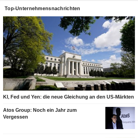
Top-Unternehmensnachrichten
KI, Fed und Yen: die neue Gleichung an den US-Märkten
Atos Group: Noch ein Jahr zum
Vergessen