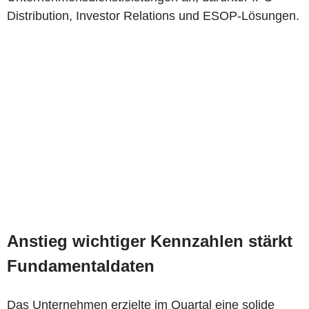
Distribution, Investor Relations und ESOP-Lösungen.
Anstieg wichtiger Kennzahlen stärkt
Fundamentaldaten
Das Unternehmen erzielte im Quartal eine solide