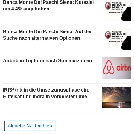
Banca Monte Dei Paschi Siena: Kursziel
um 4,4% angehoben
Banca Monte Dei Paschi Siena: Auf der
Suche nach alternativen Optionen
Airbnb in Topform nach Sommerzahlen
IRIS² tritt in die Umsetzungsphase ein,
Eutelsat und Indra in vorderster Linie
Aktuelle Nachrichten