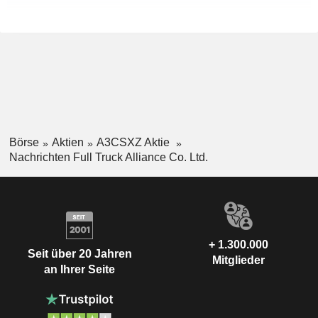
Börse
Aktien
A3CSXZ Aktie
Nachrichten Full Truck Alliance Co. Ltd.
+ 1.300.000
Seit über 20 Jahren
Mitglieder
an Ihrer Seite