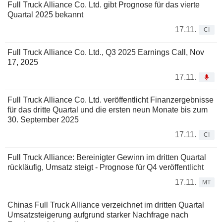
Full Truck Alliance Co. Ltd. gibt Prognose für das vierte
Quartal 2025 bekannt
17.11.
CI
Full Truck Alliance Co. Ltd., Q3 2025 Earnings Call, Nov
17, 2025
17.11.
Full Truck Alliance Co. Ltd. veröffentlicht Finanzergebnisse
für das dritte Quartal und die ersten neun Monate bis zum
30. September 2025
17.11.
CI
Full Truck Alliance: Bereinigter Gewinn im dritten Quartal
rückläufig, Umsatz steigt - Prognose für Q4 veröffentlicht
17.11.
MT
Chinas Full Truck Alliance verzeichnet im dritten Quartal
Umsatzsteigerung aufgrund starker Nachfrage nach