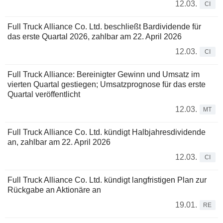
12.03.
CI
Full Truck Alliance Co. Ltd. beschließt Bardividende für
das erste Quartal 2026, zahlbar am 22. April 2026
12.03.
CI
Full Truck Alliance: Bereinigter Gewinn und Umsatz im
vierten Quartal gestiegen; Umsatzprognose für das erste
Quartal veröffentlicht
12.03.
MT
Full Truck Alliance Co. Ltd. kündigt Halbjahresdividende
an, zahlbar am 22. April 2026
12.03.
CI
Full Truck Alliance Co. Ltd. kündigt langfristigen Plan zur
Rückgabe an Aktionäre an
19.01.
RE