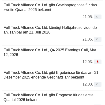
Full Truck Alliance Co. Ltd. gibt Gewinnprognose für das
zweite Quartal 2026 bekannt
21.05.
CI
Full Truck Alliance Co. Ltd. kündigt Halbjahresdividende
an, zahlbar am 21. Juli 2026
21.05.
CI
Full Truck Alliance Co. Ltd., Q4 2025 Earnings Call, Mar
12, 2026
12.03.
Full Truck Alliance Co. Ltd. gibt Ergebnisse für das am 31.
Dezember 2025 endende Geschäftsjahr bekannt
12.03.
CI
Full Truck Alliance Co. Ltd. gibt Prognose für das erste
Quartal 2026 bekannt