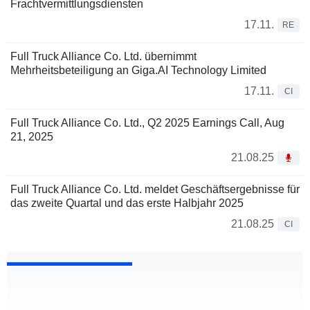
Frachtvermittlungsdiensten
17.11.
RE
Full Truck Alliance Co. Ltd. übernimmt
Mehrheitsbeteiligung an Giga.AI Technology Limited
17.11.
CI
Full Truck Alliance Co. Ltd., Q2 2025 Earnings Call, Aug
21, 2025
21.08.25
Full Truck Alliance Co. Ltd. meldet Geschäftsergebnisse für
das zweite Quartal und das erste Halbjahr 2025
21.08.25
CI