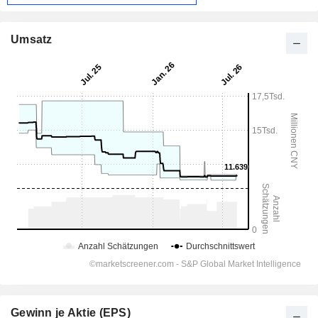
Umsatz
Gewinn je Aktie (EPS)