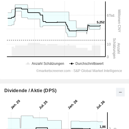
Dividende / Aktie (DPS)