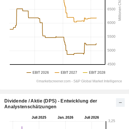
Dividende / Aktie (DPS) - Entwicklung der
Analystenschätzungen