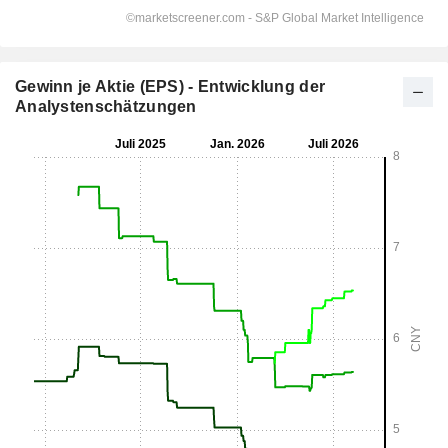
Gewinn je Aktie (EPS) - Entwicklung der
Analystenschätzungen