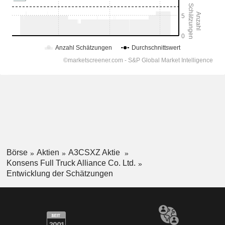
Börse
Aktien
A3CSXZ Aktie
Konsens Full Truck Alliance Co. Ltd.
Entwicklung der Schätzungen