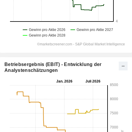
Betriebsergebnis (EBIT) - Entwicklung der
Analystenschätzungen