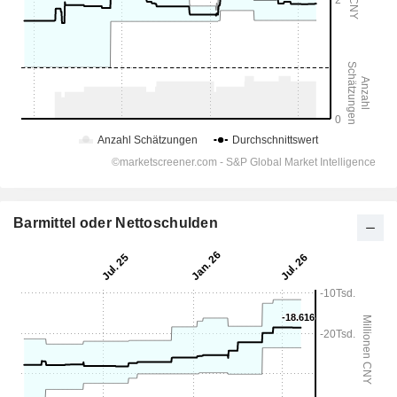
Barmittel oder Nettoschulden