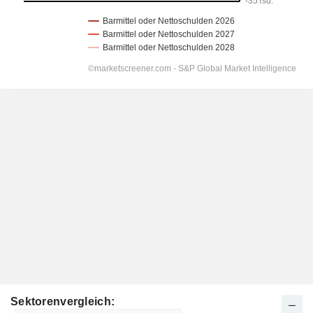
Sektorenvergleich: