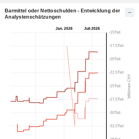
Barmittel oder Nettoschulden - Entwicklung der
Analystenschätzungen