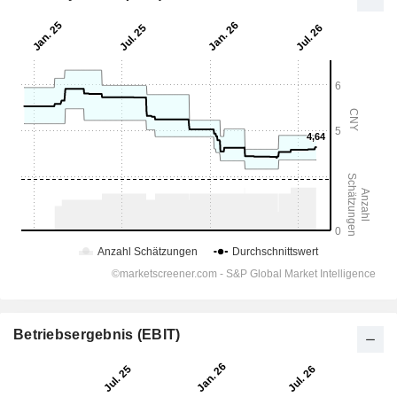
Betriebsergebnis (EBIT)