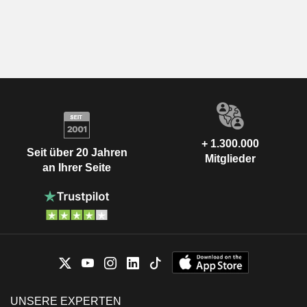
+ 1.300.000
Seit über 20 Jahren
Mitglieder
an Ihrer Seite
UNSERE EXPERTEN