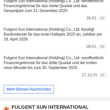
Fulgent Sun International (Holding) Co., Ltd. veröffentlicht
Finanzergebnisse für das vierte Quartal und das
Gesamtjahr zum 31. Dezember 2025
26.01.
CI
Fulgent Sun International (Holding) Co., Ltd. kündigt
Bardividende für das erste Halbjahr 2025 an, zahlbar am
16. April 2026
08.01.
CI
Fulgent Sun International (Holding) Co., Ltd. veroffentlicht
Finanzergebnisse für das dritte Quartal und die ersten
neun Monate bis zum 30. September 2025
27.10.25
CI
Mehr Börsen-Nachrichten
FULGENT SUN INTERNATIONAL