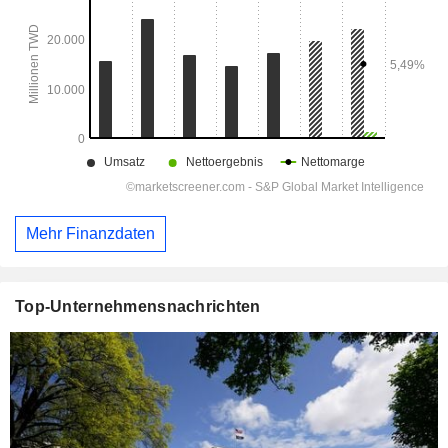
Mehr Finanzdaten
Top-Unternehmensnachrichten