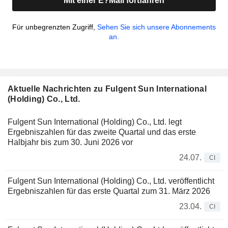
Mit einer E?Mail fortfahren
Für unbegrenzten Zugriff,
Sehen Sie sich unsere Abonnements
an.
Aktuelle Nachrichten zu Fulgent Sun International
(Holding) Co., Ltd.
Fulgent Sun International (Holding) Co., Ltd. legt
Ergebniszahlen für das zweite Quartal und das erste
Halbjahr bis zum 30. Juni 2026 vor
24.07.
CI
Fulgent Sun International (Holding) Co., Ltd. veröffentlicht
Ergebniszahlen für das erste Quartal zum 31. März 2026
23.04.
CI