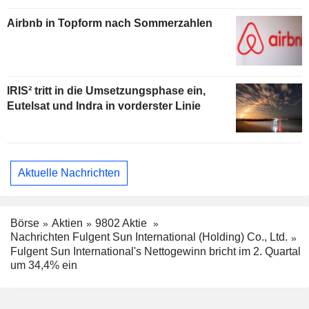
Airbnb in Topform nach Sommerzahlen
IRIS² tritt in die Umsetzungsphase ein,
Eutelsat und Indra in vorderster Linie
Aktuelle Nachrichten
Börse
Aktien
9802 Aktie
Nachrichten Fulgent Sun International (Holding) Co., Ltd.
Fulgent Sun International's Nettogewinn bricht im 2. Quartal
um 34,4% ein