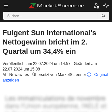
Fulgent Sun International's
Nettogewinn bricht im 2.
Quartal um 34,4% ein
Veröffentlicht am 22.07.2024 um 14:57 - Geändert am
22.07.2024 um 15:08
MT Newswires - Übersetzt von MarketScreener
-
Original
anzeigen