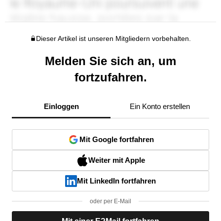
Dieser Artikel ist unseren Mitgliedern vorbehalten.
Melden Sie sich an, um
fortzufahren.
Einloggen
Ein Konto erstellen
Mit Google fortfahren
Weiter mit Apple
Mit LinkedIn fortfahren
oder per E-Mail