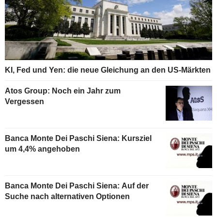
KI, Fed und Yen: die neue Gleichung an den US-Märkten
Atos Group: Noch ein Jahr zum
Vergessen
Banca Monte Dei Paschi Siena: Kursziel
um 4,4% angehoben
Banca Monte Dei Paschi Siena: Auf der
Suche nach alternativen Optionen