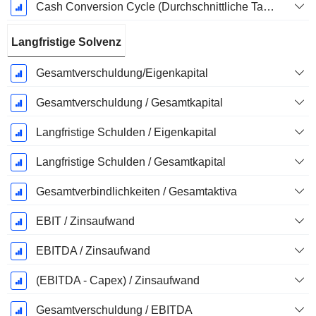
Cash Conversion Cycle (Durchschnittliche Tage)
Langfristige Solvenz
Gesamtverschuldung/Eigenkapital
Gesamtverschuldung / Gesamtkapital
Langfristige Schulden / Eigenkapital
Langfristige Schulden / Gesamtkapital
Gesamtverbindlichkeiten / Gesamtaktiva
EBIT / Zinsaufwand
EBITDA / Zinsaufwand
(EBITDA - Capex) / Zinsaufwand
Gesamtverschuldung / EBITDA