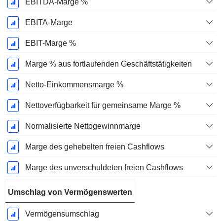
EBITDA-Marge %
EBITA-Marge
EBIT-Marge %
Marge % aus fortlaufenden Geschäftstätigkeiten
Netto-Einkommensmarge %
Nettoverfügbarkeit für gemeinsame Marge %
Normalisierte Nettogewinnmarge
Marge des gehebelten freien Cashflows
Marge des unverschuldeten freien Cashflows
Umschlag von Vermögenswerten
Vermögensumschlag