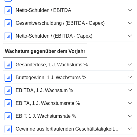
Netto-Schulden / EBITDA
Gesamtverschuldung / (EBITDA - Capex)
Netto-Schulden / (EBITDA - Capex)
Wachstum gegenüber dem Vorjahr
Gesamterlöse, 1 J. Wachstums %
Bruttogewinn, 1 J. Wachstums %
EBITDA, 1 J. Wachstum %
EBITA, 1 J. Wachstumsrate %
EBIT, 1 J. Wachstumsrate %
Gewinne aus fortlaufenden Geschäftstätigkeiten, 1 Jahr Wachstumsrate %