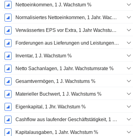
Nettoeinkommen, 1 J. Wachstum %
Normalisiertes Nettoeinkommen, 1 Jahr. Wachstums %
Verwässertes EPS vor Extra, 1 Jahr Wachstumsrate %
Forderungen aus Lieferungen und Leistungen, 1 Jahr Wachstum %
Inventar, 1 J. Wachstum %
Netto Sachanlagen, 1 Jahr. Wachstumsrate %
Gesamtvermögen, 1 J. Wachstums %
Materieller Buchwert, 1 J. Wachstums %
Eigenkapital, 1 Jhr. Wachstum %
Cashflow aus laufender Geschäftstätigkeit, 1 Jähriges Wachstum in %
Kapitalausgaben, 1 Jahr. Wachstum %