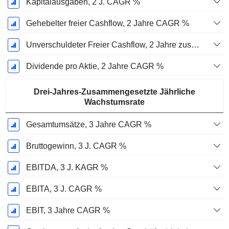
Kapitalausgaben, 2 J. CAGR %
Gehebelter freier Cashflow, 2 Jahre CAGR %
Unverschuldeter Freier Cashflow, 2 Jahre zusammengesetzte jährliche Wachstumsrate %
Dividende pro Aktie, 2 Jahre CAGR %
Drei-Jahres-Zusammengesetzte Jährliche
Wachstumsrate
Gesamtumsätze, 3 Jahre CAGR %
Bruttogewinn, 3 J. CAGR %
EBITDA, 3 J. KAGR %
EBITA, 3 J. CAGR %
EBIT, 3 Jahre CAGR %