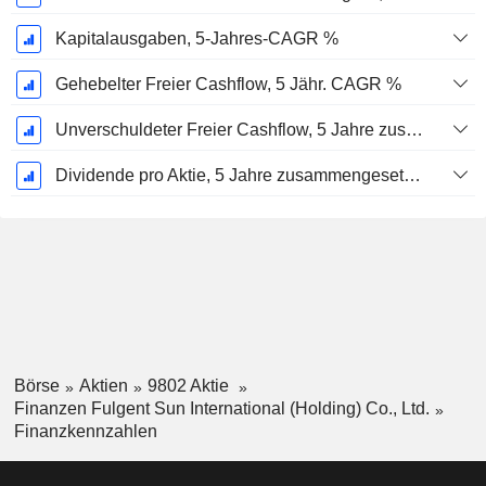
Kapitalausgaben, 5-Jahres-CAGR %
Gehebelter Freier Cashflow, 5 Jähr. CAGR %
Unverschuldeter Freier Cashflow, 5 Jahre zusammengesetzte jährliche Wachstumsrate %
Dividende pro Aktie, 5 Jahre zusammengesetzte jährliche Wachstumsrate %
Börse
Aktien
9802 Aktie
Finanzen Fulgent Sun International (Holding) Co., Ltd.
Finanzkennzahlen