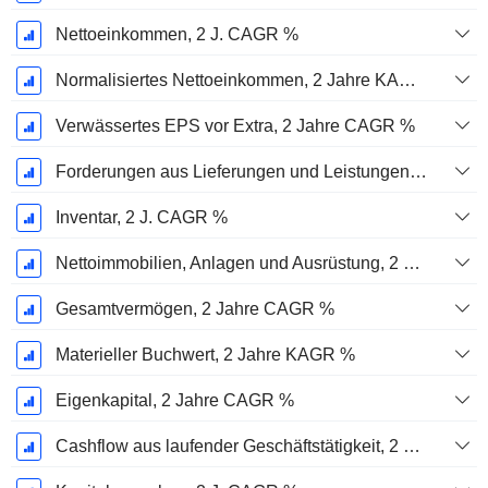
Nettoeinkommen, 2 J. CAGR %
Normalisiertes Nettoeinkommen, 2 Jahre KAGR %
Verwässertes EPS vor Extra, 2 Jahre CAGR %
Forderungen aus Lieferungen und Leistungen, 2 J. CAGR %
Inventar, 2 J. CAGR %
Nettoimmobilien, Anlagen und Ausrüstung, 2 Jahre. CAGR %
Gesamtvermögen, 2 Jahre CAGR %
Materieller Buchwert, 2 Jahre KAGR %
Eigenkapital, 2 Jahre CAGR %
Cashflow aus laufender Geschäftstätigkeit, 2 Jahre CAGR %