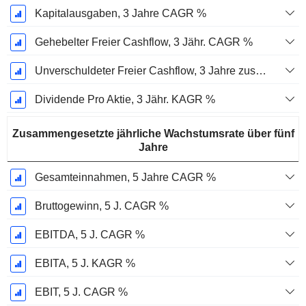
Kapitalausgaben, 3 Jahre CAGR %
Gehebelter Freier Cashflow, 3 Jähr. CAGR %
Unverschuldeter Freier Cashflow, 3 Jahre zusammengesetzte jährliche Wachstumsrate %
Dividende Pro Aktie, 3 Jähr. KAGR %
Zusammengesetzte jährliche Wachstumsrate über fünf
Jahre
Gesamteinnahmen, 5 Jahre CAGR %
Bruttogewinn, 5 J. CAGR %
EBITDA, 5 J. CAGR %
EBITA, 5 J. KAGR %
EBIT, 5 J. CAGR %