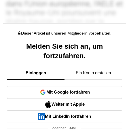
Dieser Artikel ist unseren Mitgliedern vorbehalten.
Melden Sie sich an, um
fortzufahren.
Einloggen
Ein Konto erstellen
Mit Google fortfahren
Weiter mit Apple
Mit LinkedIn fortfahren
oder per E-Mail