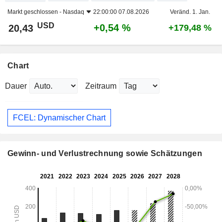
Markt geschlossen -
Nasdaq
22:00:00 07.08.2026
Veränd. 1. Jan.
USD
+0,54 %
20,43
+179,48 %
Chart
Dauer
Zeitraum
FCEL: Dynamischer Chart
Gewinn- und Verlustrechnung sowie Schätzungen