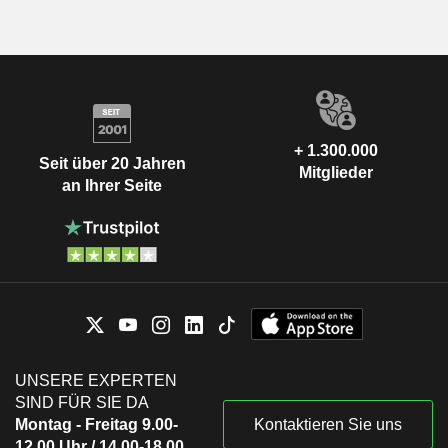
+ 1.300.000
Seit über 20 Jahren
Mitglieder
an Ihrer Seite
UNSERE EXPERTEN
SIND FÜR SIE DA
Montag - Freitag 9.00-
Kontaktieren Sie uns
12.00 Uhr / 14.00-18.00