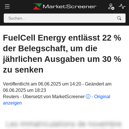
FuelCell Energy entlässt 22 %
der Belegschaft, um die
jährlichen Ausgaben um 30 %
zu senken
Veröffentlicht am 06.06.2025 um 14:20 - Geändert am
06.06.2025 um 18:23
Reuters - Übersetzt von MarketScreener
-
Original
anzeigen