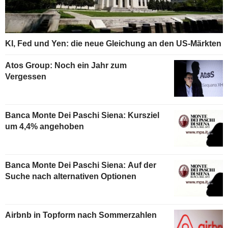
KI, Fed und Yen: die neue Gleichung an den US-Märkten
Atos Group: Noch ein Jahr zum
Vergessen
Banca Monte Dei Paschi Siena: Kursziel
um 4,4% angehoben
Banca Monte Dei Paschi Siena: Auf der
Suche nach alternativen Optionen
Airbnb in Topform nach Sommerzahlen