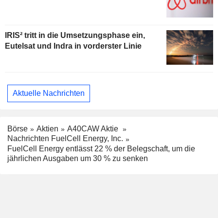
IRIS² tritt in die Umsetzungsphase ein,
Eutelsat und Indra in vorderster Linie
Aktuelle Nachrichten
Börse
Aktien
A40CAW Aktie
Nachrichten FuelCell Energy, Inc.
FuelCell Energy entlässt 22 % der Belegschaft, um die
jährlichen Ausgaben um 30 % zu senken