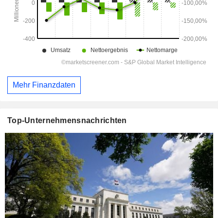
Mehr Finanzdaten
Top-Unternehmensnachrichten