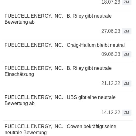
18.07.23
ZM
FUELCELL ENERGY, INC. : B. Riley gibt neutrale
Bewertung ab
27.06.23
ZM
FUELCELL ENERGY, INC. : Craig-Hallum bleibt neutral
09.06.23
ZM
FUELCELL ENERGY, INC. : B. Riley gibt neutrale
Einschätzung
21.12.22
ZM
FUELCELL ENERGY, INC. : UBS gibt eine neutrale
Bewertung ab
14.12.22
ZM
FUELCELL ENERGY, INC. : Cowen bekräftigt seine
neutrale Bewertung