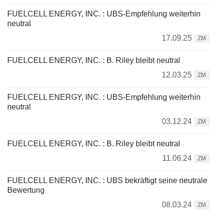
FUELCELL ENERGY, INC. : UBS-Empfehlung weiterhin
neutral
17.09.25
ZM
FUELCELL ENERGY, INC. : B. Riley bleibt neutral
12.03.25
ZM
FUELCELL ENERGY, INC. : UBS-Empfehlung weiterhin
neutral
03.12.24
ZM
FUELCELL ENERGY, INC. : B. Riley bleibt neutral
11.06.24
ZM
FUELCELL ENERGY, INC. : UBS bekräftigt seine neutrale
Bewertung
08.03.24
ZM