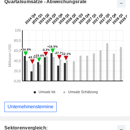
Quartalsumsätze - Abweichungsrate
Unternehmenstermine
Sektorenvergleich: