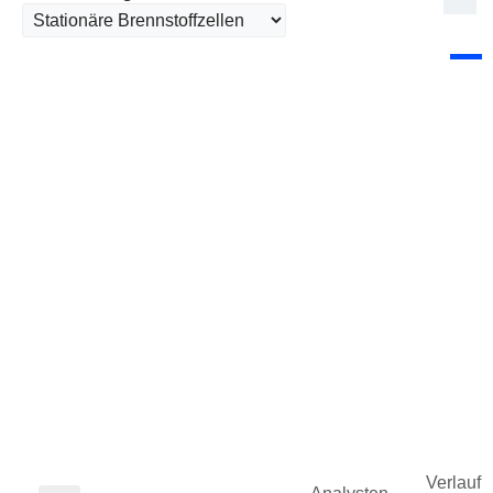
Verlauf d