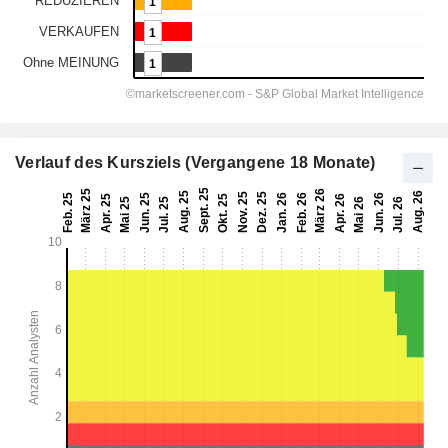
Verlauf des Kursziels (Vergangene 18 Monate)