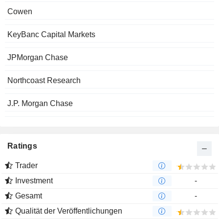
Cowen
KeyBanc Capital Markets
JPMorgan Chase
Northcoast Research
J.P. Morgan Chase
Ratings
Trader
Investment
-
Gesamt
-
Qualität der Veröffentlichungen