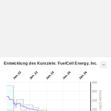
Entwicklung des Kursziels: FuelCell Energy, Inc.