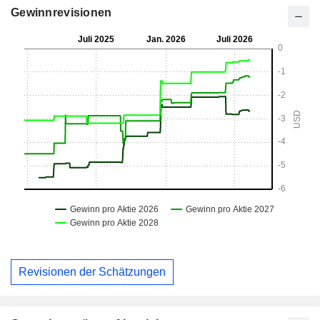
Gewinnrevisionen
Revisionen der Schätzungen