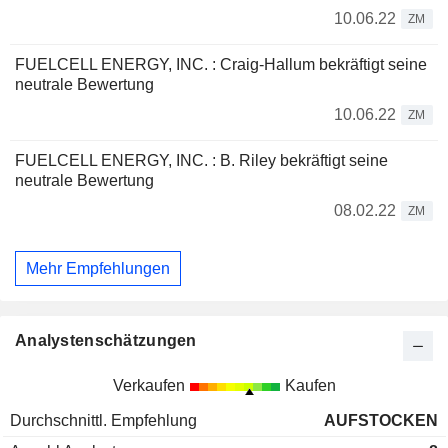
10.06.22
ZM
FUELCELL ENERGY, INC. : Craig-Hallum bekräftigt seine
neutrale Bewertung
10.06.22
ZM
FUELCELL ENERGY, INC. : B. Riley bekräftigt seine
neutrale Bewertung
08.02.22
ZM
Mehr Empfehlungen
Analystenschätzungen
Verkaufen
Kaufen
Durchschnittl. Empfehlung
AUFSTOCKEN