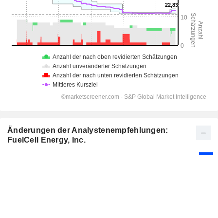
Änderungen der Analystenempfehlungen:
FuelCell Energy, Inc.