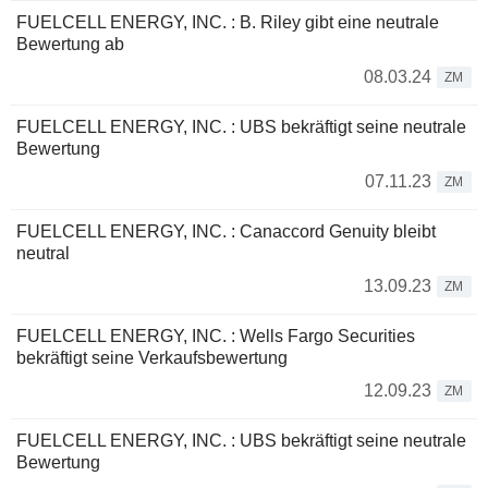
FUELCELL ENERGY, INC. : B. Riley gibt eine neutrale
Bewertung ab
08.03.24
ZM
FUELCELL ENERGY, INC. : UBS bekräftigt seine neutrale
Bewertung
07.11.23
ZM
FUELCELL ENERGY, INC. : Canaccord Genuity bleibt
neutral
13.09.23
ZM
FUELCELL ENERGY, INC. : Wells Fargo Securities
bekräftigt seine Verkaufsbewertung
12.09.23
ZM
FUELCELL ENERGY, INC. : UBS bekräftigt seine neutrale
Bewertung