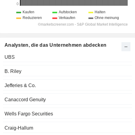
Analysten, die das Unternehmen abdecken
UBS
B. Riley
Jefferies & Co.
Canaccord Genuity
Wells Fargo Securities
Craig-Hallum