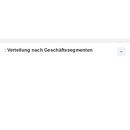
: Verteilung nach Geschäftssegmenten