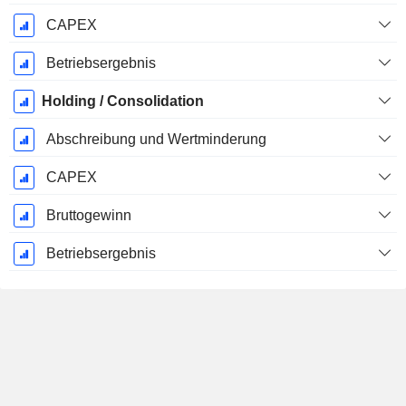
CAPEX
Betriebsergebnis
Holding / Consolidation
Abschreibung und Wertminderung
CAPEX
Bruttogewinn
Betriebsergebnis