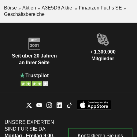
Börse
Aktien
A3E5D6 Aktie
Finanzen Fuchs SE
Geschäftsbereiche
+ 1.300.000
Seit über 20 Jahren
Mitglieder
an Ihrer Seite
UNSERE EXPERTEN
SIND FÜR SIE DA
Montag - Freitag 9.00-
Kontaktieren Sie uns