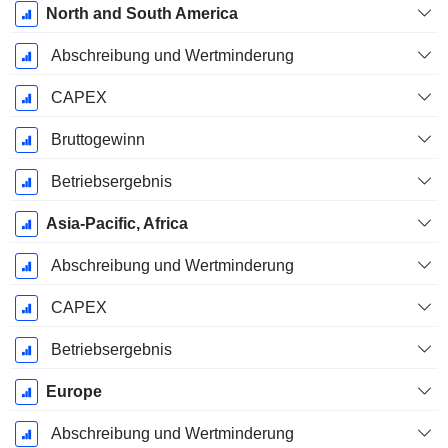
North and South America
Abschreibung und Wertminderung
CAPEX
Bruttogewinn
Betriebsergebnis
Asia-Pacific, Africa
Abschreibung und Wertminderung
CAPEX
Betriebsergebnis
Europe
Abschreibung und Wertminderung