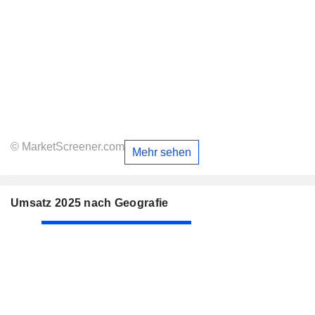
© MarketScreener.com
Mehr sehen
Umsatz 2025 nach Geografie