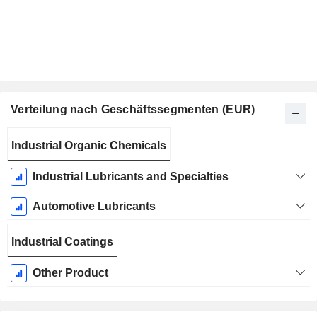
Verteilung nach Geschäftssegmenten (EUR)
Ende d.
Industrial Organic Chemicals
Geschäftsjahres:
Dezember
Industrial Lubricants and Specialties
Automotive Lubricants
Industrial Coatings
Other Product