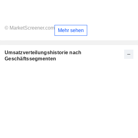
© MarketScreener.com
Mehr sehen
Umsatzverteilungshistorie nach
Geschäftssegmenten