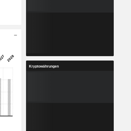
Kryptowährungen