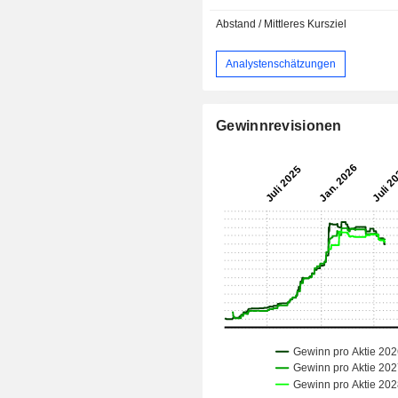
Abstand / Mittleres Kursziel
Analystenschätzungen
Gewinnrevisionen