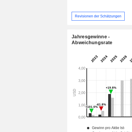
Revisionen der Schätzungen
Jahresgewinne -
Abweichungsrate