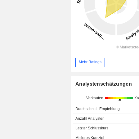
Mehr Ratings
Analystenschätzungen
Verkaufen
Ka
Durchschnittl. Empfehlung
Anzahl Analysten
Letzter Schlusskurs
Mittleres Kursziel