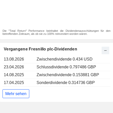
Die "Total Return" Performance beinhaltet die Dividendenausschüttungen für den
betreffenden Zeitraum, als ob sie zu 100% reinvestiert worden wären.
Vergangene Fresnillo plc-Dividenden
13.08.2026
Zwischendividende 0.434 USD
23.04.2026
Schlussdividende 0.797486 GBP
14.08.2025
Zwischendividende 0.153881 GBP
17.04.2025
Sonderdividende 0.314736 GBP
Mehr sehen