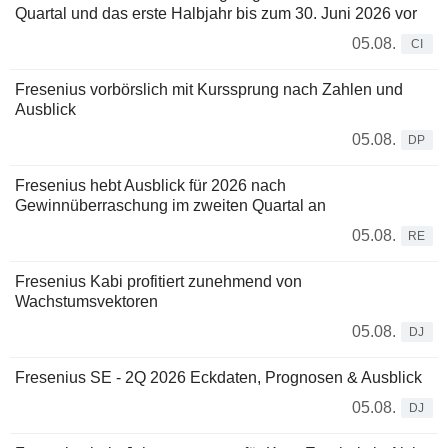
Quartal und das erste Halbjahr bis zum 30. Juni 2026 vor
05.08.
CI
Fresenius vorbörslich mit Kurssprung nach Zahlen und
Ausblick
05.08.
DP
Fresenius hebt Ausblick für 2026 nach
Gewinnüberraschung im zweiten Quartal an
05.08.
RE
Fresenius Kabi profitiert zunehmend von
Wachstumsvektoren
05.08.
DJ
Fresenius SE - 2Q 2026 Eckdaten, Prognosen & Ausblick
05.08.
DJ