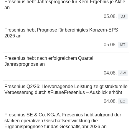
Fresenius hebt Jahresprognose für Kern-Ergebnis je Aktie
an
05.08.
DJ
Fresenius hebt Prognose für bereinigtes Konzern-EPS
2026 an
05.08.
MT
Fresenius hebt nach erfolgreichem Quartal
Jahresprognose an
04.08.
AW
Fresenius Q2/26: Hervorragende Leistung zeigt strukturelle
Verbesserung durch #FutureFresenius – Ausblick erhöht
04.08.
EQ
Fresenius SE & Co. KGaA: Fresenius hebt aufgrund der
starken operativen Geschäftsentwicklung die
Ergebnisprognose für das Geschäftsjahr 2026 an