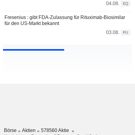
04.08.
EQ
Fresenius : gibt FDA-Zulassung für Rituximab-Biosimilar
für den US-Markt bekannt
03.08.
PU
Börse
Aktien
578560 Aktie