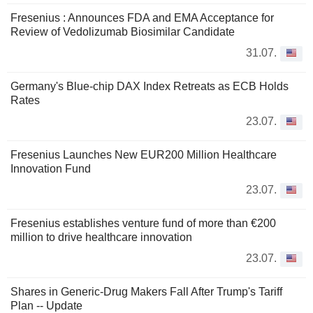
Fresenius : Announces FDA and EMA Acceptance for
Review of Vedolizumab Biosimilar Candidate
31.07.
Germany's Blue-chip DAX Index Retreats as ECB Holds
Rates
23.07.
Fresenius Launches New EUR200 Million Healthcare
Innovation Fund
23.07.
Fresenius establishes venture fund of more than €200
million to drive healthcare innovation
23.07.
Shares in Generic-Drug Makers Fall After Trump's Tariff
Plan -- Update