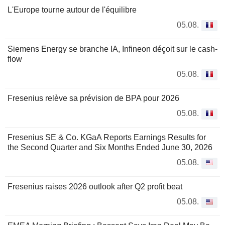
L'Europe tourne autour de l'équilibre
05.08.
Siemens Energy se branche IA, Infineon déçoit sur le cash-
flow
05.08.
Fresenius relève sa prévision de BPA pour 2026
05.08.
Fresenius SE & Co. KGaA Reports Earnings Results for
the Second Quarter and Six Months Ended June 30, 2026
05.08.
Fresenius raises 2026 outlook after Q2 profit beat
05.08.