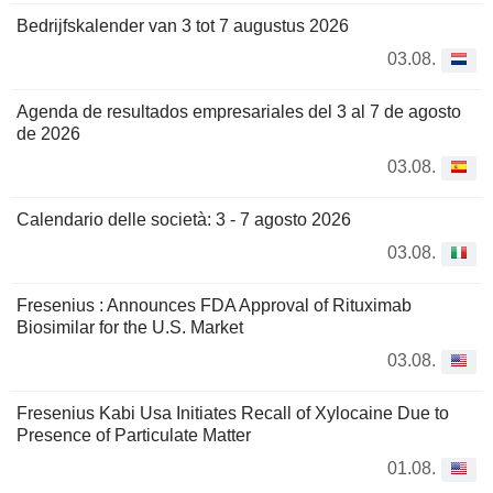
Bedrijfskalender van 3 tot 7 augustus 2026
03.08.
Agenda de resultados empresariales del 3 al 7 de agosto
de 2026
03.08.
Calendario delle società: 3 - 7 agosto 2026
03.08.
Fresenius : Announces FDA Approval of Rituximab
Biosimilar for the U.S. Market
03.08.
Fresenius Kabi Usa Initiates Recall of Xylocaine Due to
Presence of Particulate Matter
01.08.