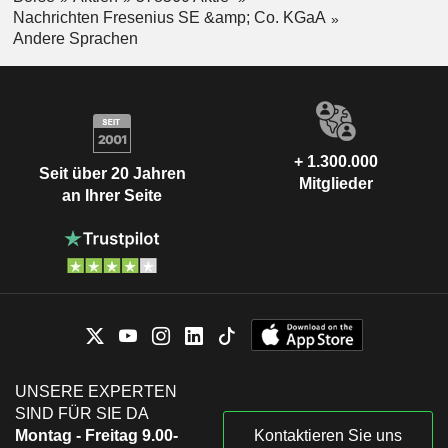
Nachrichten Fresenius SE &amp; Co. KGaA
Andere Sprachen
+ 1.300.000
Seit über 20 Jahren
Mitglieder
an Ihrer Seite
UNSERE EXPERTEN
SIND FÜR SIE DA
Montag - Freitag 9.00-
Kontaktieren Sie uns