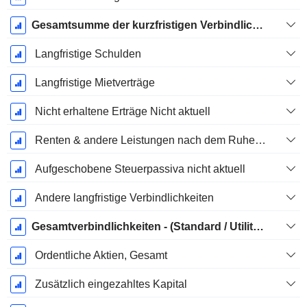
Gesamtsumme der kurzfristigen Verbindlichkeiten
Langfristige Schulden
Langfristige Mietverträge
Nicht erhaltene Erträge Nicht aktuell
Renten & andere Leistungen nach dem Ruhestand
Aufgeschobene Steuerpassiva nicht aktuell
Andere langfristige Verbindlichkeiten
Gesamtverbindlichkeiten - (Standard / Utility Vorlage)
Ordentliche Aktien, Gesamt
Zusätzlich eingezahltes Kapital