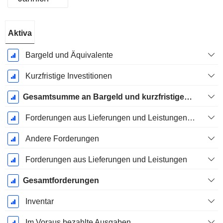
Ende d.
Aktiva
Geschäftsjahres:
Dezember
Bargeld und Äquivalente
Kurzfristige Investitionen
Gesamtsumme an Bargeld und kurzfristigen Investitionen
Forderungen aus Lieferungen und Leistungen, Gesamt
Andere Forderungen
Forderungen aus Lieferungen und Leistungen
Gesamtforderungen
Inventar
Im Voraus bezahlte Ausgaben