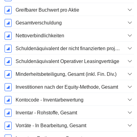
Greifbarer Buchwert pro Aktie
Gesamtverschuldung
Nettoverbindlichkeiten
Schuldenäquivalent der nicht finanzierten projizierten Leistungspflicht
Schuldenäquivalent Operativer Leasingverträge
Minderheitsbeteiligung, Gesamt (inkl. Fin. Div.)
Investitionen nach der Equity-Methode, Gesamt
Kontocode - Inventarbewertung
Inventar - Rohstoffe, Gesamt
Vorräte - In Bearbeitung, Gesamt