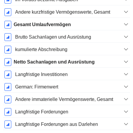
Andere kurzfristige Vermögenswerte, Gesamt
Gesamt Umlaufvermögen
Brutto Sachanlagen und Ausrüstung
kumulierte Abschreibung
Netto Sachanlagen und Ausrüstung
Langfristige Investitionen
German: Firmenwert
Andere immaterielle Vermögenswerte, Gesamt
Langfristige Forderungen
Langfristige Forderungen aus Darlehen