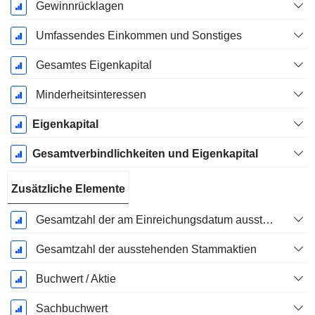
Gewinnrücklagen
Umfassendes Einkommen und Sonstiges
Gesamtes Eigenkapital
Minderheitsinteressen
Eigenkapital
Gesamtverbindlichkeiten und Eigenkapital
Zusätzliche Elemente
Gesamtzahl der am Einreichungsdatum ausstehenden Aktien
Gesamtzahl der ausstehenden Stammaktien
Buchwert / Aktie
Sachbuchwert