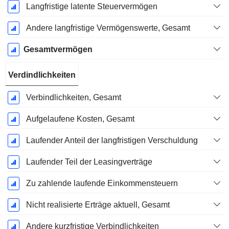
Langfristige latente Steuervermögen
Andere langfristige Vermögenswerte, Gesamt
Gesamtvermögen
Verdindlichkeiten
Verbindlichkeiten, Gesamt
Aufgelaufene Kosten, Gesamt
Laufender Anteil der langfristigen Verschuldung
Laufender Teil der Leasingverträge
Zu zahlende laufende Einkommensteuern
Nicht realisierte Erträge aktuell, Gesamt
Andere kurzfristige Verbindlichkeiten