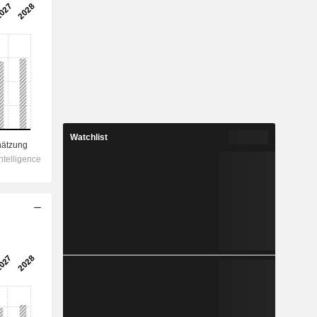
Watchlist