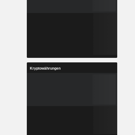
Kryptowährungen