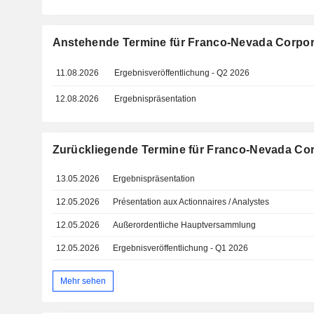
Anstehende Termine für Franco-Nevada Corpor
11.08.2026
Ergebnisveröffentlichung - Q2 2026
12.08.2026
Ergebnispräsentation
Zurückliegende Termine für Franco-Nevada Cor
13.05.2026
Ergebnispräsentation
12.05.2026
Présentation aux Actionnaires / Analystes
12.05.2026
Außerordentliche Hauptversammlung
12.05.2026
Ergebnisveröffentlichung - Q1 2026
Mehr sehen