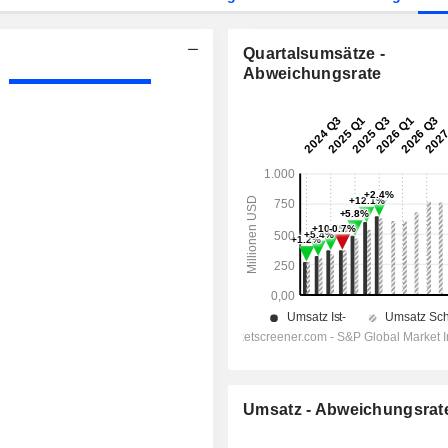
Quartalsumsätze -
Abweichungsrate
Umsatz - Abweichungsrat