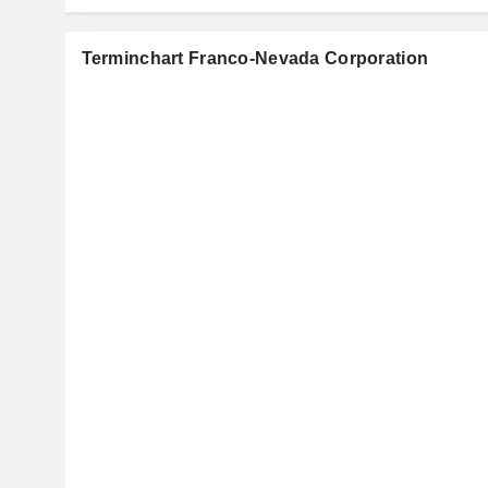
Terminchart Franco-Nevada Corporation