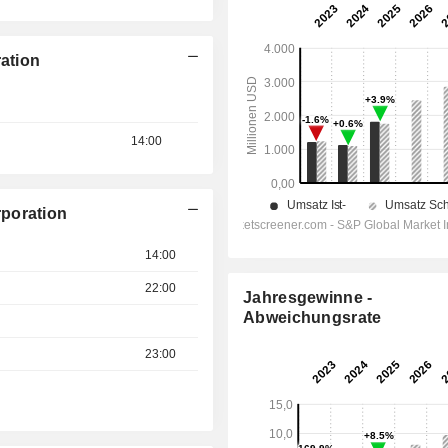
ation
14:00
poration
14:00
22:00
Jahresgewinne -
Abweichungsrate
23:00