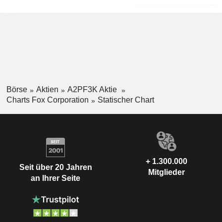
Börse
Aktien
A2PF3K Aktie
Charts Fox Corporation
Statischer Chart
+ 1.300.000
Seit über 20 Jahren
Mitglieder
an Ihrer Seite