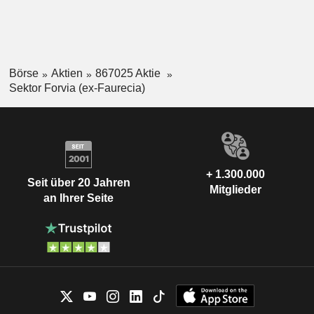
Börse
Aktien
867025 Aktie
Sektor Forvia (ex-Faurecia)
+ 1.300.000
Seit über 20 Jahren
Mitglieder
an Ihrer Seite