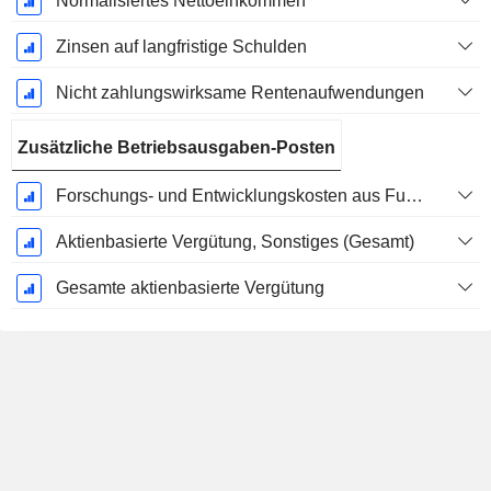
Normalisiertes Nettoeinkommen
Zinsen auf langfristige Schulden
Nicht zahlungswirksame Rentenaufwendungen
Zusätzliche Betriebsausgaben-Posten
Forschungs- und Entwicklungskosten aus Fußnoten
Aktienbasierte Vergütung, Sonstiges (Gesamt)
Gesamte aktienbasierte Vergütung