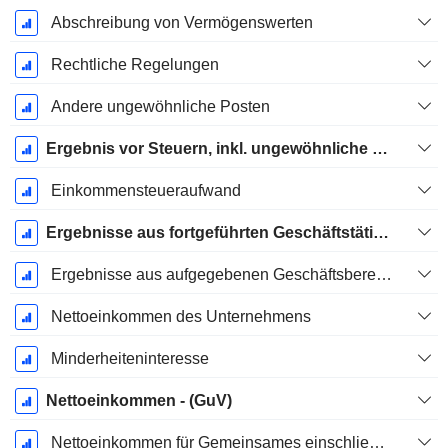
Abschreibung von Vermögenswerten
Rechtliche Regelungen
Andere ungewöhnliche Posten
Ergebnis vor Steuern, inkl. ungewöhnliche Posten
Einkommensteueraufwand
Ergebnisse aus fortgeführten Geschäftstätigkeiten
Ergebnisse aus aufgegebenen Geschäftsbereichen
Nettoeinkommen des Unternehmens
Minderheiteninteresse
Nettoeinkommen - (GuV)
Nettoeinkommen für Gemeinsames einschließlich außerordentlicher Posten