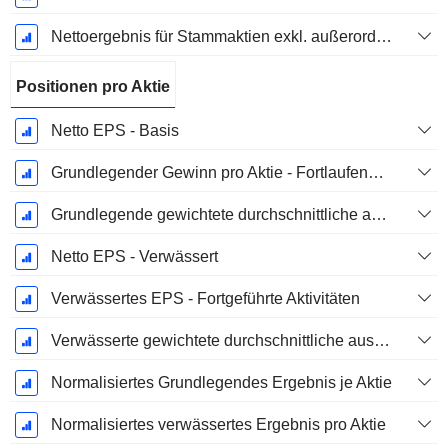
Nettoergebnis für Stammaktien exkl. außerordentliche Posten
Positionen pro Aktie
Netto EPS - Basis
Grundlegender Gewinn pro Aktie - Fortlaufende Geschäftstätigkeit
Grundlegende gewichtete durchschnittliche ausstehende Aktien
Netto EPS - Verwässert
Verwässertes EPS - Fortgeführte Aktivitäten
Verwässerte gewichtete durchschnittliche ausstehende Aktien
Normalisiertes Grundlegendes Ergebnis je Aktie
Normalisiertes verwässertes Ergebnis pro Aktie