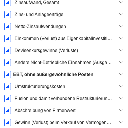
Zinsaufwand, Gesamt
Zins- und Anlageerträge
Netto-Zinsaufwendungen
Einkommen (Verlust) aus Eigenkapitalinvestitionen.
Devisenkursgewinne (Verluste)
Andere Nicht-Betriebliche Einnahmen (Ausgaben)
EBT, ohne außergewöhnliche Posten
Umstrukturierungskosten
Fusion und damit verbundene Restrukturierungskosten
Abschreibung von Firmenwert
Gewinn (Verlust) beim Verkauf von Vermögenswerten