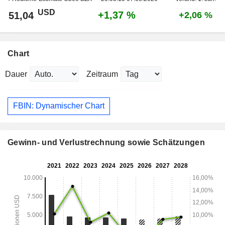
USD
+1,37 %
51,04
+2,06 %
Chart
Dauer
Zeitraum
FBIN: Dynamischer Chart
Gewinn- und Verlustrechnung sowie Schätzungen