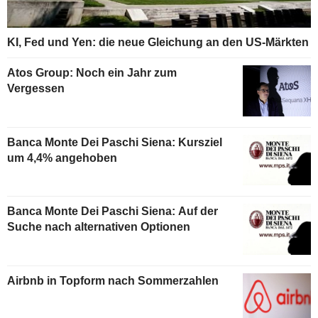
KI, Fed und Yen: die neue Gleichung an den US-Märkten
Atos Group: Noch ein Jahr zum
Vergessen
Banca Monte Dei Paschi Siena: Kursziel
um 4,4% angehoben
Banca Monte Dei Paschi Siena: Auf der
Suche nach alternativen Optionen
Airbnb in Topform nach Sommerzahlen