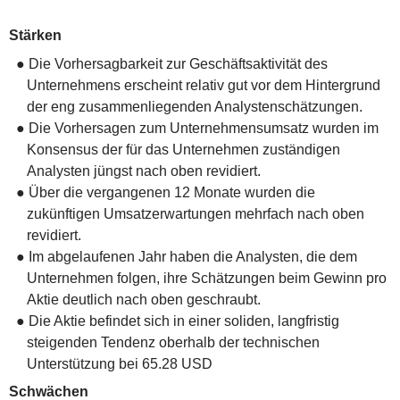
Stärken
● Die Vorhersagbarkeit zur Geschäftsaktivität des
Unternehmens erscheint relativ gut vor dem Hintergrund
der eng zusammenliegenden Analystenschätzungen.
● Die Vorhersagen zum Unternehmensumsatz wurden im
Konsensus der für das Unternehmen zuständigen
Analysten jüngst nach oben revidiert.
● Über die vergangenen 12 Monate wurden die
zukünftigen Umsatzerwartungen mehrfach nach oben
revidiert.
● Im abgelaufenen Jahr haben die Analysten, die dem
Unternehmen folgen, ihre Schätzungen beim Gewinn pro
Aktie deutlich nach oben geschraubt.
● Die Aktie befindet sich in einer soliden, langfristig
steigenden Tendenz oberhalb der technischen
Unterstützung bei 65.28 USD
Schwächen