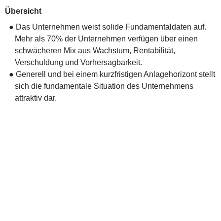
Übersicht
● Das Unternehmen weist solide Fundamentaldaten auf.
Mehr als 70% der Unternehmen verfügen über einen
schwächeren Mix aus Wachstum, Rentabilität,
Verschuldung und Vorhersagbarkeit.
● Generell und bei einem kurzfristigen Anlagehorizont stellt
sich die fundamentale Situation des Unternehmens
attraktiv dar.