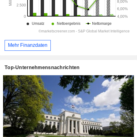
Mehr Finanzdaten
Top-Unternehmensnachrichten