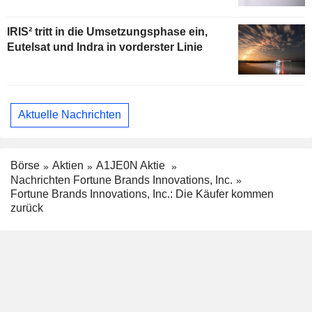
IRIS² tritt in die Umsetzungsphase ein,
Eutelsat und Indra in vorderster Linie
Aktuelle Nachrichten
Börse
Aktien
A1JE0N Aktie
Nachrichten Fortune Brands Innovations, Inc.
Fortune Brands Innovations, Inc.: Die Käufer kommen
zurück