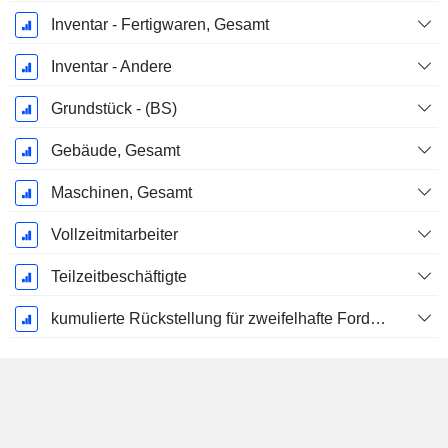
Inventar - Fertigwaren, Gesamt
Inventar - Andere
Grundstück - (BS)
Gebäude, Gesamt
Maschinen, Gesamt
Vollzeitmitarbeiter
Teilzeitbeschäftigte
kumulierte Rückstellung für zweifelhafte Forderungen (Zusatz)