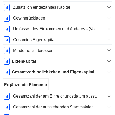
Zusätzlich eingezahltes Kapital
Gewinnrücklagen
Umfassendes Einkommen und Anderes - (Vorlagenspezifisch)
Gesamtes Eigenkapital
Minderheitsinteressen
Eigenkapital
Gesamtverbindlichkeiten und Eigenkapital
Ergänzende Elemente
Gesamtzahl der am Einreichungsdatum ausstehenden Aktien
Gesamtzahl der ausstehenden Stammaktien