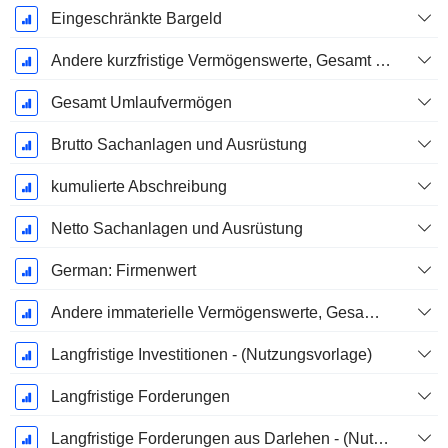
Eingeschränkte Bargeld
Andere kurzfristige Vermögenswerte, Gesamt - (Modellspezifisch)
Gesamt Umlaufvermögen
Brutto Sachanlagen und Ausrüstung
kumulierte Abschreibung
Netto Sachanlagen und Ausrüstung
German: Firmenwert
Andere immaterielle Vermögenswerte, Gesamt - (Modellspezifisch)
Langfristige Investitionen - (Nutzungsvorlage)
Langfristige Forderungen
Langfristige Forderungen aus Darlehen - (Nutzungsvorlage)