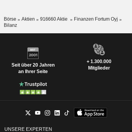
Börse
Aktien
916660 Aktie
Finanzen Fortum Oyj
Bilanz
+ 1.300.000
Seit über 20 Jahren
Mitglieder
an Ihrer Seite
UNSERE EXPERTEN