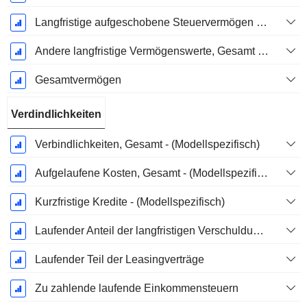
Langfristige aufgeschobene Steuervermögen (Eingezogen)
Andere langfristige Vermögenswerte, Gesamt - (Modellspezifisch)
Gesamtvermögen
Verdindlichkeiten
Verbindlichkeiten, Gesamt - (Modellspezifisch)
Aufgelaufene Kosten, Gesamt - (Modellspezifisch)
Kurzfristige Kredite - (Modellspezifisch)
Laufender Anteil der langfristigen Verschuldung - (Modellspezifisch)
Laufender Teil der Leasingverträge
Zu zahlende laufende Einkommensteuern