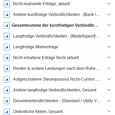
Nicht realisierte Erträge, aktuell
Andere kurzfristige Verbindlichkeiten - (Bank / Utility Vorlage)
Gesamtsumme der kurzfristigen Verbindlichkeiten
Langfristige Verbindlichkeiten - (Modellspezifisch)
Langfristige Mietverträge
Nicht erhaltene Erträge Nicht aktuell
Renten & andere Leistungen nach dem Ruhestand
Aufgeschobene Steuerpassiva Nicht-Current - (Modellspezifisch)
Andere langfristige Verbindlichkeiten, Gesamt
Gesamtverbindlichkeiten - (Standard / Utility Vorlage)
Ordentliche Aktien, Gesamt