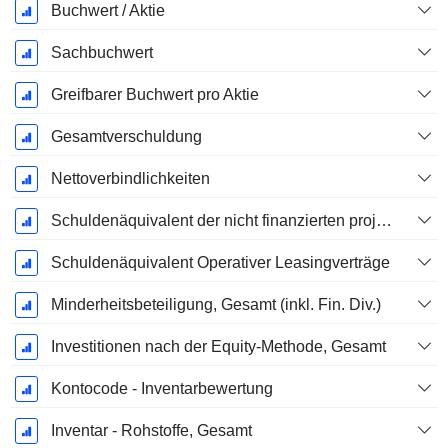
Buchwert / Aktie
Sachbuchwert
Greifbarer Buchwert pro Aktie
Gesamtverschuldung
Nettoverbindlichkeiten
Schuldenäquivalent der nicht finanzierten projizierten Leistungspflicht
Schuldenäquivalent Operativer Leasingverträge
Minderheitsbeteiligung, Gesamt (inkl. Fin. Div.)
Investitionen nach der Equity-Methode, Gesamt
Kontocode - Inventarbewertung
Inventar - Rohstoffe, Gesamt