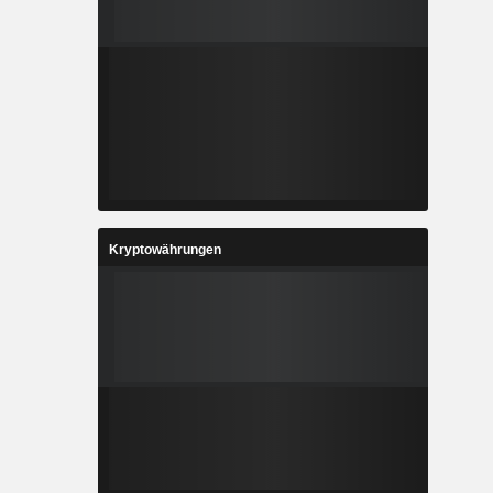
Kryptowährungen