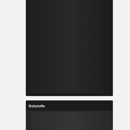
Rohstoffe