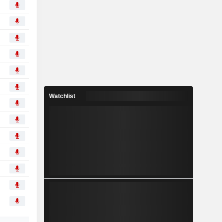
Watchlist