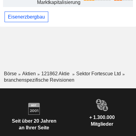
Marktkapitalisierung
Eisenerzbergbau
Börse
Aktien
121862 Aktie
Sektor Fortescue Ltd
branchenspezifische Revisionen
+ 1.300.000
Seit über 20 Jahren
Mitglieder
an Ihrer Seite