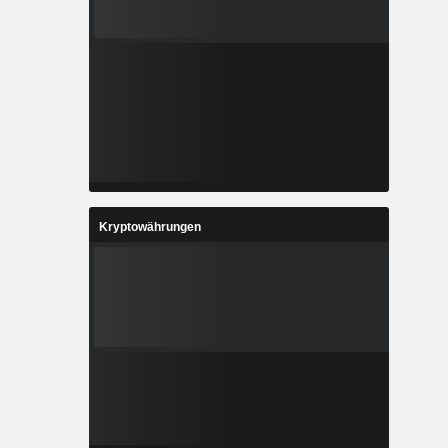
Kryptowährungen