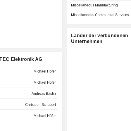
Miscellaneous Manufacturing
Miscellaneous Commercial Services
Länder der verbundenen
Unternehmen
TEC Elektronik AG
Michael Höfer
Michael Höfer
Andreas Bastin
Christoph Schubert
Michael Höfer