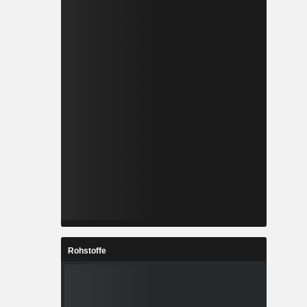
Rohstoffe