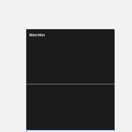
Watchlist