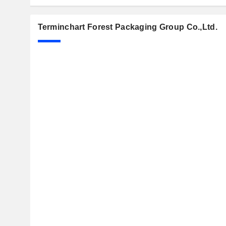
Terminchart Forest Packaging Group Co.,Ltd.