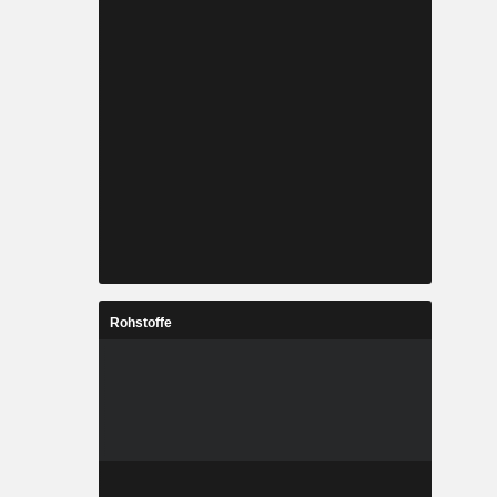
Rohstoffe