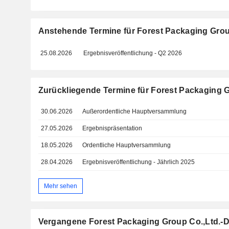
Anstehende Termine für Forest Packaging Grou
25.08.2026
Ergebnisveröffentlichung - Q2 2026
Zurückliegende Termine für Forest Packaging G
30.06.2026
Außerordentliche Hauptversammlung
27.05.2026
Ergebnispräsentation
18.05.2026
Ordentliche Hauptversammlung
28.04.2026
Ergebnisveröffentlichung - Jährlich 2025
Mehr sehen
Vergangene Forest Packaging Group Co.,Ltd.-