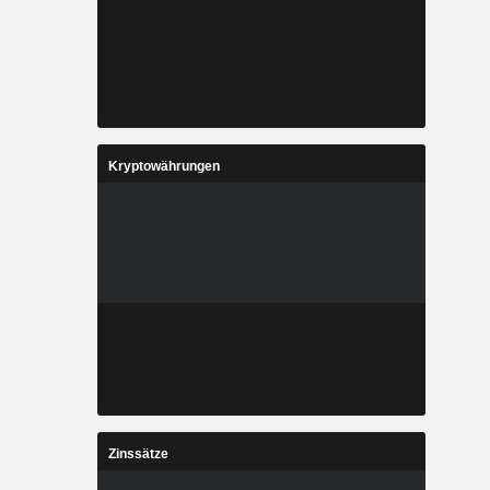
Kryptowährungen
Zinssätze