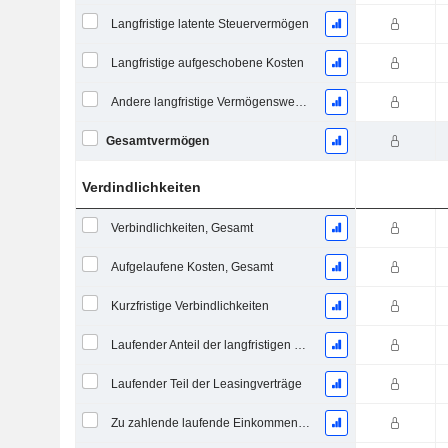
Langfristige latente Steuervermögen
Langfristige aufgeschobene Kosten
Andere langfristige Vermögenswerte, Gesamt
Gesamtvermögen
Verdindlichkeiten
Verbindlichkeiten, Gesamt
Aufgelaufene Kosten, Gesamt
Kurzfristige Verbindlichkeiten
Laufender Anteil der langfristigen Verschuldung
Laufender Teil der Leasingverträge
Zu zahlende laufende Einkommensteuern