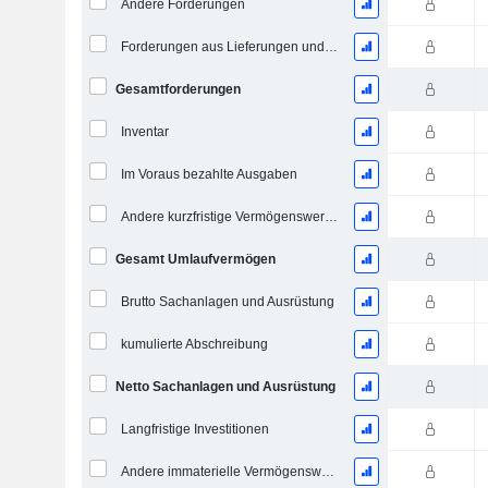
Andere Forderungen
Forderungen aus Lieferungen und Leistungen
Gesamtforderungen
Inventar
Im Voraus bezahlte Ausgaben
Andere kurzfristige Vermögenswerte, Gesamt
Gesamt Umlaufvermögen
Brutto Sachanlagen und Ausrüstung
kumulierte Abschreibung
Netto Sachanlagen und Ausrüstung
Langfristige Investitionen
Andere immaterielle Vermögenswerte, Gesamt