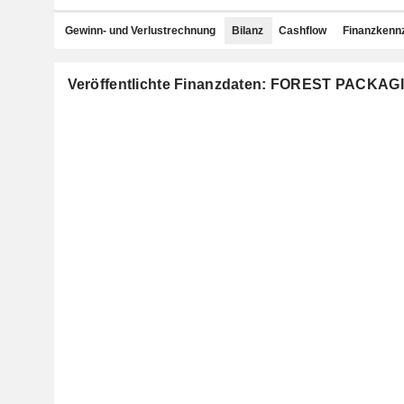
Gewinn- und Verlustrechnung
Bilanz
Cashflow
Finanzkenn
Veröffentlichte Finanzdaten: FOREST PACKA