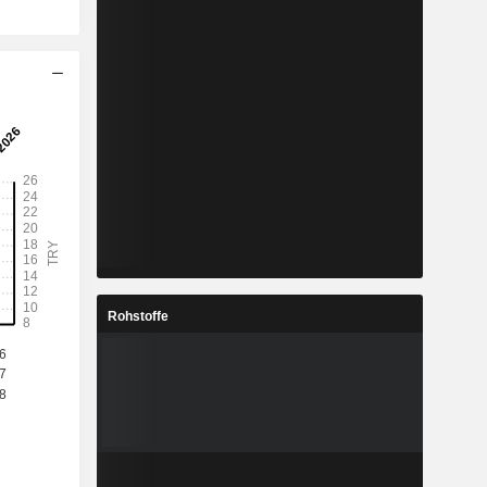
Rohstoffe