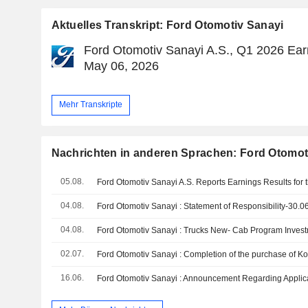
Aktuelles Transkript: Ford Otomotiv Sanayi
Ford Otomotiv Sanayi A.S., Q1 2026 Earn
May 06, 2026
Mehr Transkripte
Nachrichten in anderen Sprachen: Ford Otomot
05.08.
04.08.
Ford Otomotiv Sanayi : Statement of Responsibility-30.0
04.08.
Ford Otomotiv Sanayi : Trucks New- Cab Program Inves
02.07.
16.06.