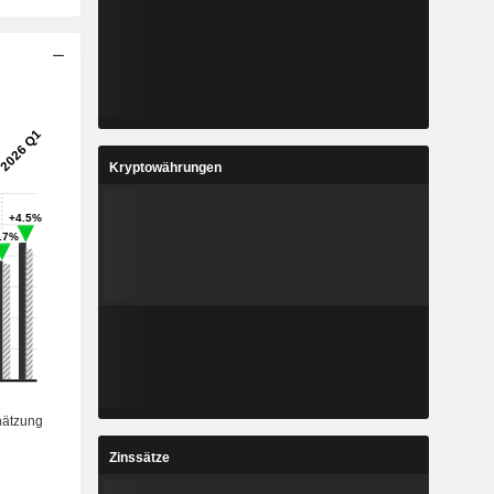
Kryptowährungen
Zinssätze