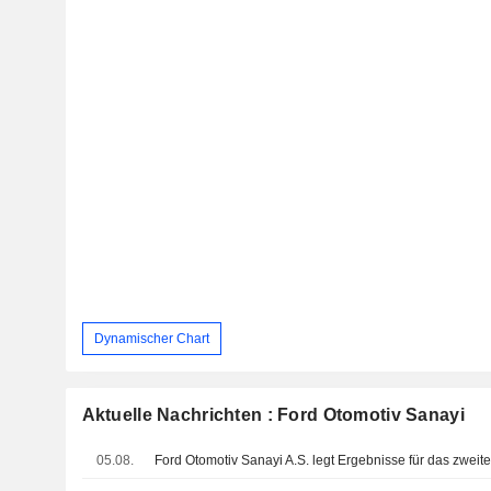
Dynamischer Chart
Aktuelle Nachrichten : Ford Otomotiv Sanayi
05.08.